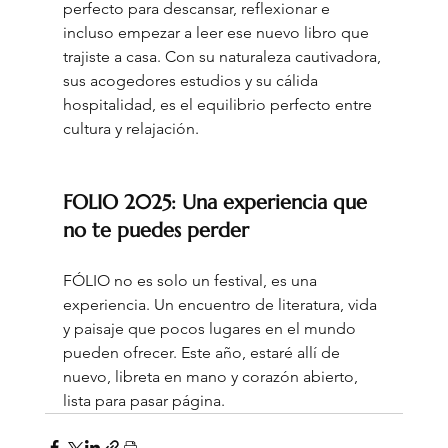
perfecto para descansar, reflexionar e 
incluso empezar a leer ese nuevo libro que 
trajiste a casa. Con su naturaleza cautivadora, 
sus acogedores estudios y su cálida 
hospitalidad, es el equilibrio perfecto entre 
cultura y relajación
.
FOLIO 2025: Una experiencia que 
no te puedes perder
FÓLIO no es solo un festival, es una 
experiencia. Un encuentro de literatura, vida 
y paisaje que pocos lugares en el mundo 
pueden ofrecer. Este año, estaré allí de 
nuevo, libreta en mano y corazón abierto, 
lista para pasar página.