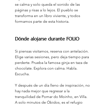
se calma y solo queda el sonido de las 
páginas y risas a lo lejos. El pueblo se 
transforma en un libro viviente, y todos 
formamos parte de esta historia
.
Dónde alojarse durante FOLIO
Si piensas visitarnos, reserva con antelación. 
Elige varias sesiones, pero deja tiempo para 
perderte. Prueba la famosa ginja en taza de 
chocolate. Explora con calma. Habla. 
Escucha
.
Y después de un día lleno de inspiración, no 
hay nada mejor que regresar a la 
tranquilidad de Pomar do Moinho, en Villa. 
A solo minutos de Óbidos, es el refugio 