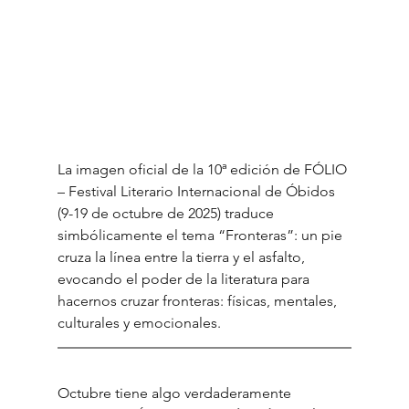
La imagen oficial de la 10ª edición de FÓLIO 
– Festival Literario Internacional de Óbidos 
(9-19 de octubre de 2025) traduce 
simbólicamente el tema “Fronteras”: un pie 
cruza la línea entre la tierra y el asfalto, 
evocando el poder de la literatura para 
hacernos cruzar fronteras: físicas, mentales, 
culturales y emocionales.
Octubre tiene algo verdaderamente 