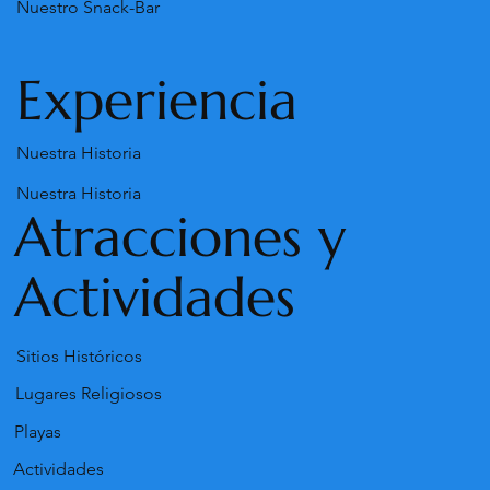
Nuestro Snack-Bar
Experiencia
Nuestra Historia
Nuestra Historia
Atracciones y
Actividades
Sitios Históricos
Lugares Religiosos
Playas
Actividades