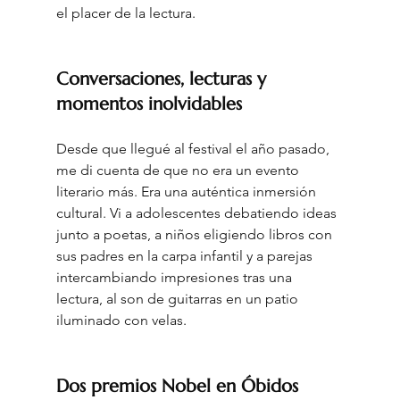
el placer de la lectura
.
Conversaciones, lecturas y 
momentos inolvidables
Desde que llegué al festival el año pasado, 
me di cuenta de que no era un evento 
literario más. Era una auténtica inmersión 
cultural. Vi a adolescentes debatiendo ideas 
junto a poetas, a niños eligiendo libros con 
sus padres en la carpa infantil y a parejas 
intercambiando impresiones tras una 
lectura, al son de guitarras en un patio 
iluminado con velas
.
Dos premios Nobel en Óbidos