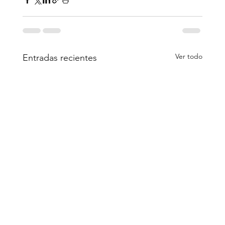
Ver todo
Entradas recientes