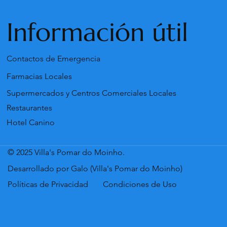
Información útil
Contactos de Emergencia
Farmacias Locales
Supermercados y Centros Comerciales Locales
Restaurantes
Hotel Canino
© 2025 Villa's Pomar do Moinho.
Desarrollado por Galo (Villa's Pomar do Moinho)
Políticas de Privacidad
Condiciones de Uso