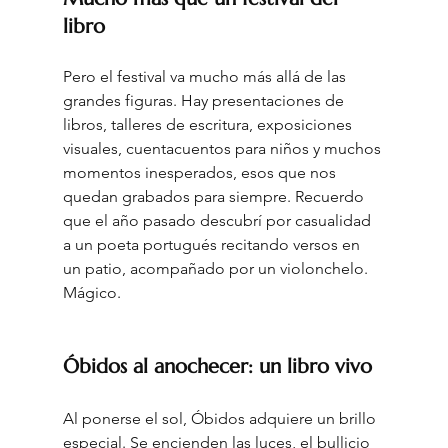
libro
Pero el festival va mucho más allá de las 
grandes figuras. Hay presentaciones de 
libros, talleres de escritura, exposiciones 
visuales, cuentacuentos para niños y muchos 
momentos inesperados, esos que nos 
quedan grabados para siempre. Recuerdo 
que el año pasado descubrí por casualidad 
a un poeta portugués recitando versos en 
un patio, acompañado por un violonchelo. 
Mágico
.
Óbidos al anochecer: un libro vivo
Al ponerse el sol, Óbidos adquiere un brillo 
especial. Se encienden las luces, el bullicio 