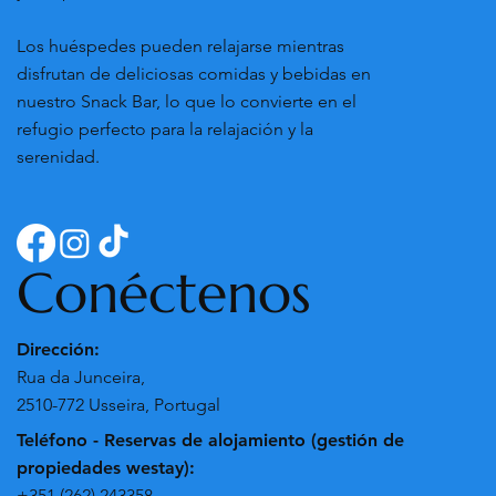
Los huéspedes pueden relajarse mientras
disfrutan de deliciosas comidas y bebidas en
nuestro Snack Bar, lo que lo convierte en el
refugio perfecto para la relajación y la
serenidad.
Conéctenos
Dirección:
Rua da Junceira,
2510-772 Usseira, Portugal
Teléfono - Reservas de alojamiento (gestión de
propiedades westay):
+351 (262) 243358