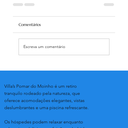
Comentários
Escreva um comentário
Villa’s Pomar do Moinho é um retiro
tranquilo rodeado pela natureza, que
oferece acomodações elegantes, vistas
deslumbrantes e uma piscina refrescante.
Os hóspedes podem relaxar enquanto