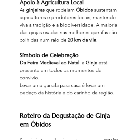
Apoio à Agricultura Local
As 
ginjeiras
 que rodeiam 
Óbidos
 sustentam 
agricultores e produtores locais, mantendo 
viva a tradição e a biodiversidade. A maioria 
das ginjas usadas nas melhores garrafas são 
colhidas num raio de 
20 km da vila
.
Símbolo de Celebração
Da Feira Medieval ao Natal
, a 
Ginja
 está 
presente em todos os momentos de 
convívio.
Levar uma garrafa para casa é levar um 
pedaço da história e do carinho da região
.
Roteiro da Degustação de Ginja 
em Óbidos