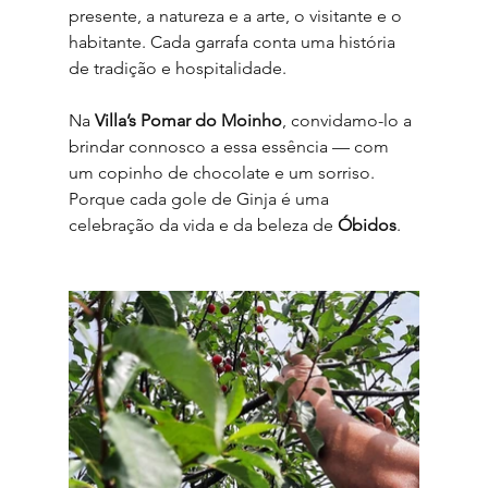
presente, a natureza e a arte, o visitante e o 
habitante. Cada garrafa conta uma história 
de tradição e hospitalidade.
Na 
Villa’s Pomar do Moinho
, convidamo-lo a 
brindar connosco a essa essência — com 
um copinho de chocolate e um sorriso. 
Porque cada gole de Ginja é uma 
celebração da vida e da beleza de 
Óbidos
.