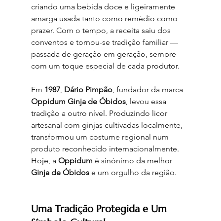
criando uma bebida doce e ligeiramente 
amarga usada tanto como remédio como 
prazer. Com o tempo, a receita saiu dos 
conventos e tornou-se tradição familiar — 
passada de geração em geração, sempre 
com um toque especial de cada produtor.
Em 
1987
, 
Dário Pimpão
, fundador da marca 
Oppidum Ginja de Óbidos
, levou essa 
tradição a outro nível. Produzindo licor 
artesanal com ginjas cultivadas localmente, 
transformou um costume regional num 
produto reconhecido internacionalmente. 
Hoje, a 
Oppidum
 é sinónimo da melhor 
Ginja de Óbidos
 e um orgulho da região.
Uma Tradição Protegida e Um 