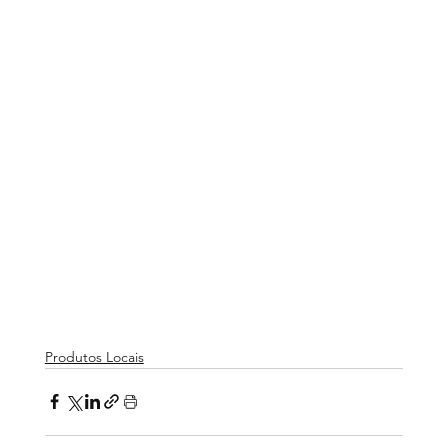
Produtos Locais