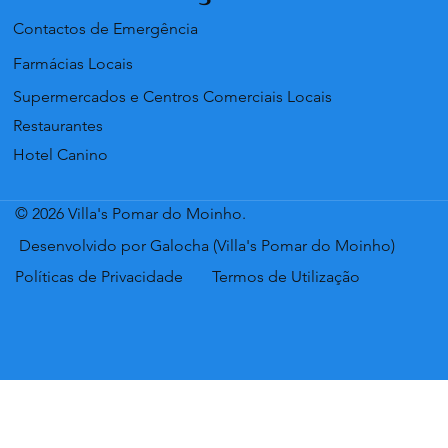
Contactos de Emergência
Farmácias Locais
Supermercados e Centros Comerciais Locais
Restaurantes
Hotel Canino
© 2026 Villa's Pomar do Moinho.
Desenvolvido por Galocha (Villa's Pomar do Moinho)
Políticas de Privacidade
Termos de Utilização