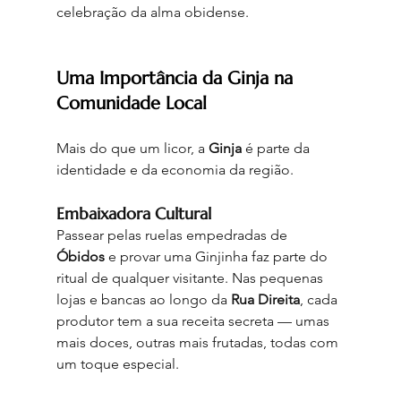
celebração da alma obidense.
Uma Importância da Ginja na 
Comunidade Local
Mais do que um licor, a
 Ginja
 é parte da 
identidade e da economia da região.
Embaixadora Cultural
Passear pelas ruelas empedradas de 
Óbidos
 e provar uma Ginjinha faz parte do 
ritual de qualquer visitante. Nas pequenas 
lojas e bancas ao longo da 
Rua Direita
, cada 
produtor tem a sua receita secreta — umas 
mais doces, outras mais frutadas, todas com 
um toque especial.