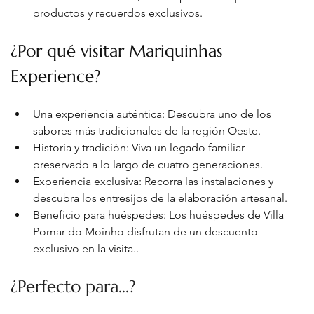
productos y recuerdos exclusivos.
¿Por qué visitar Mariquinhas 
Experience?
Una experiencia auténtica: Descubra uno de los 
sabores más tradicionales de la región Oeste.
Historia y tradición: Viva un legado familiar 
preservado a lo largo de cuatro generaciones.
Experiencia exclusiva: Recorra las instalaciones y 
descubra los entresijos de la elaboración artesanal.
Beneficio para huéspedes: Los huéspedes de Villa 
Pomar do Moinho disfrutan de un descuento 
exclusivo en la visita.
.
¿Perfecto para...?