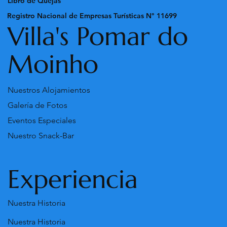
Libro de Quejas
Registro Nacional de Empresas Turísticas N° 11699
Villa's Pomar do
Moinho
Nuestros Alojamientos
Galería de Fotos
Eventos Especiales
Nuestro Snack-Bar
Experiencia
Nuestra Historia
Nuestra Historia