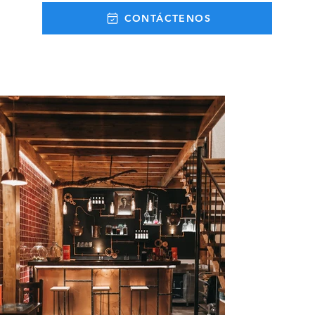
CONTÁCTENOS