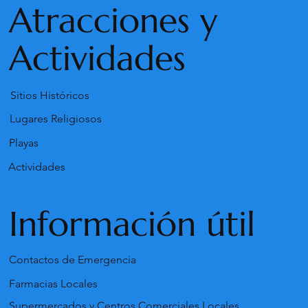
Atracciones y
Actividades
Sitios Históricos
Lugares Religiosos
Playas
Actividades
Información útil
Contactos de Emergencia
Farmacias Locales
Supermercados y Centros Comerciales Locales