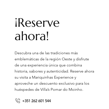
¡Reserve
ahora!
Descubra una de las tradiciones más
emblemáticas de la región Oeste y disfrute
de una experiencia única que combina
historia, sabores y autenticidad. Reserve ahora
su visita a Mariquinhas Experience y
aproveche un descuento exclusivo para los
huéspedes de Villa’s Pomar do Moinho.
+351 262 601 544