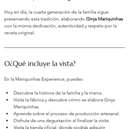
Hoy en día, la cuarta generación de la familia sigue 
preservando esta tradición, elaborando 
Ginja Mariquinhas 
con la misma dedicación, autenticidad y respeto por la 
receta original.
O¿Qué incluye la vista?
En la Mariquinhas Experience, puedes:
Descubre la historia de la familia y la marca.
Visita la fábrica y descubre cómo se elabora Ginja 
Mariquinhas.
Aprende sobre el proceso de producción artesanal.
Disfruta de una degustación al finalizar la visita.
Visita la tienda oficial, donde podrás adquirir 