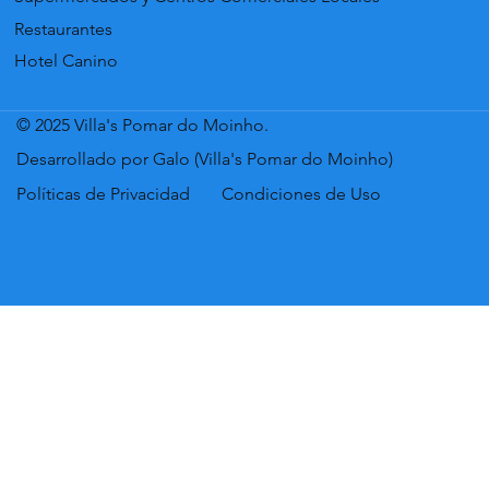
Restaurantes
Hotel Canino
© 2025 Villa's Pomar do Moinho.
Desarrollado por Galo (Villa's Pomar do Moinho)
Políticas de Privacidad
Condiciones de Uso