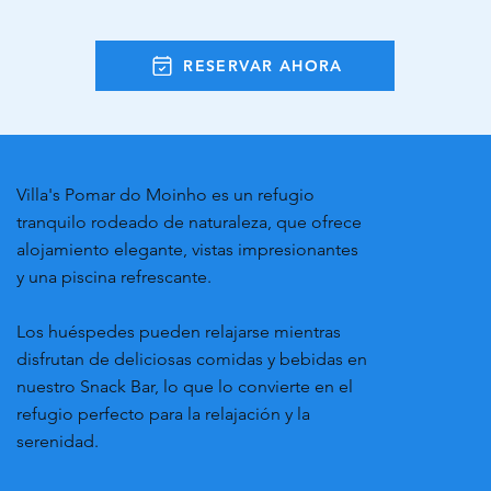
RESERVAR AHORA
Villa's Pomar do Moinho es un refugio
tranquilo rodeado de naturaleza, que ofrece
alojamiento elegante, vistas impresionantes
y una piscina refrescante.
Los huéspedes pueden relajarse mientras
disfrutan de deliciosas comidas y bebidas en
nuestro Snack Bar, lo que lo convierte en el
refugio perfecto para la relajación y la
serenidad.