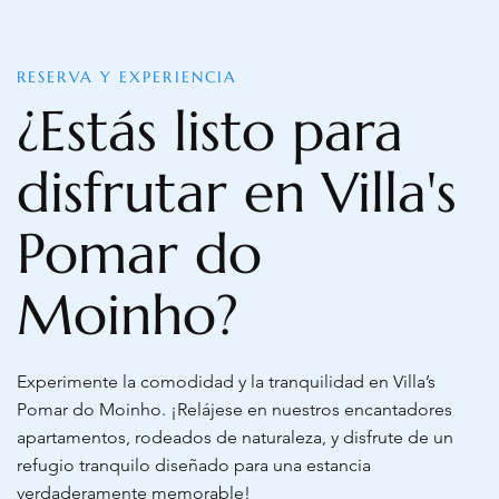
RESERVA Y EXPERIENCIA
¿Estás listo para
disfrutar en Villa's
Pomar do
Moinho?
Experimente la comodidad y la tranquilidad en Villa’s
Pomar do Moinho. ¡Relájese en nuestros encantadores
apartamentos, rodeados de naturaleza, y disfrute de un
refugio tranquilo diseñado para una estancia
verdaderamente memorable!