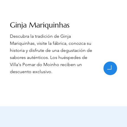
Ginja Mariquinhas
Descubra la tradición de Ginja
Mariquinhas, visite la fábrica, conozca su
historia y disfrute de una degustación de
sabores auténticos. Los huéspedes de
Villa's Pomar do Moinho reciben un
descuento exclusivo.