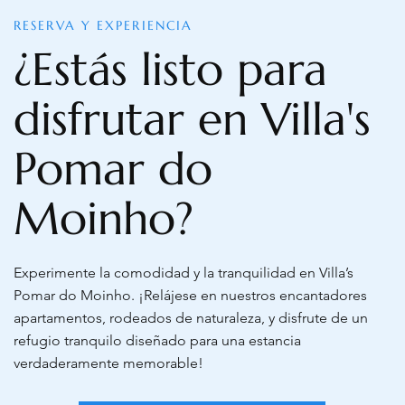
RESERVA Y EXPERIENCIA
¿Estás listo para
disfrutar en Villa's
Pomar do
Moinho?
Experimente la comodidad y la tranquilidad en Villa’s
Pomar do Moinho. ¡Relájese en nuestros encantadores
apartamentos, rodeados de naturaleza, y disfrute de un
refugio tranquilo diseñado para una estancia
verdaderamente memorable!