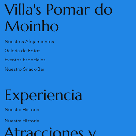
Villa's Pomar do
Moinho
Nuestros Alojamientos
Galería de Fotos
Eventos Especiales
Nuestro Snack-Bar
Experiencia
Nuestra Historia
Nuestra Historia
Atracciones y