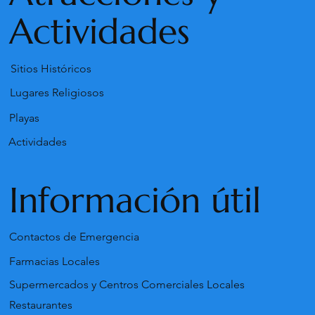
Actividades
Sitios Históricos
Lugares Religiosos
Playas
Actividades
Información útil
Contactos de Emergencia
Farmacias Locales
Supermercados y Centros Comerciales Locales
Restaurantes