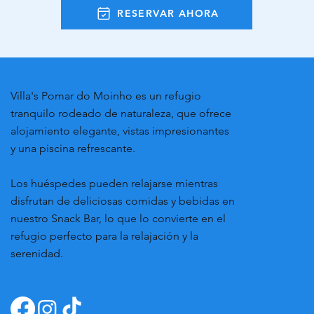
RESERVAR AHORA
Villa's Pomar do Moinho es un refugio
tranquilo rodeado de naturaleza, que ofrece
alojamiento elegante, vistas impresionantes
y una piscina refrescante.
Los huéspedes pueden relajarse mientras
disfrutan de deliciosas comidas y bebidas en
nuestro Snack Bar, lo que lo convierte en el
refugio perfecto para la relajación y la
serenidad.