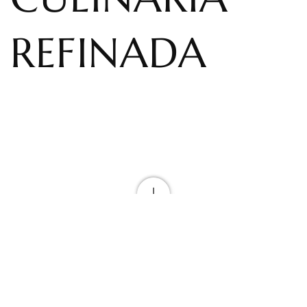
REFINADA