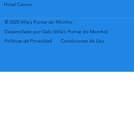
Hotel Canino
© 2025 Villa's Pomar do Moinho.
Desarrollado por Galo (Villa's Pomar do Moinho)
Políticas de Privacidad
Condiciones de Uso