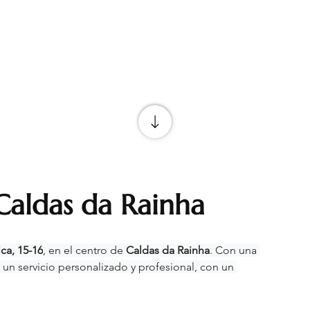
Caldas da Rainha
ca, 15-16
, en el centro de 
Caldas da Rainha
. Con una 
e un servicio personalizado y profesional, con un 