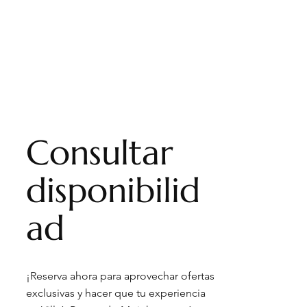
Consultar
disponibilid
ad
¡Reserva ahora para aprovechar ofertas
exclusivas y hacer que tu experiencia