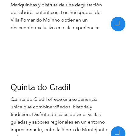
Mariquinhas y disfruta de una degustación
de sabores auténticos. Los huéspedes de
Villa Pomar do Moinho obtienen un
descuento exclusivo en esta experiencia.
Quinta do Gradil
Quinta do Gradil ofrece una experiencia
única que combina viñedos, historia y
tradición. Disfrute de catas de vino, visitas
guiadas y sabores regionales en un entorno
impresionante, entre la Sierra de Montejunto