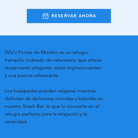
RESERVAR AHORA
Villa's Pomar do Moinho es un refugio
tranquilo rodeado de naturaleza, que ofrece
alojamiento elegante, vistas impresionantes
y una piscina refrescante.
Los huéspedes pueden relajarse mientras
disfrutan de deliciosas comidas y bebidas en
nuestro Snack Bar, lo que lo convierte en el
refugio perfecto para la relajación y la
serenidad.