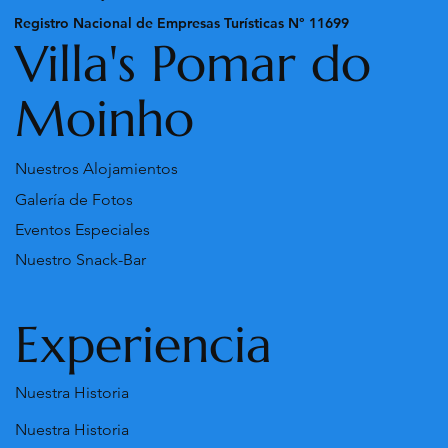
Registro Nacional de Empresas Turísticas N° 11699
Villa's Pomar do
Moinho
Nuestros Alojamientos
Galería de Fotos
Eventos Especiales
Nuestro Snack-Bar
Experiencia
Nuestra Historia
Nuestra Historia