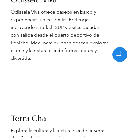
Odisseia Viva ofrece paseos en barco y
experiencias únicas en las Berlengas,
incluyendo snorkel, SUP y visitas guiadas,
con salida desde el puerto deportivo de
Peniche. Ideal para quienes desean explorar
el mar y la naturaleza de forma segura y
divertida.
Terra Chã
Explora la cultura y la naturaleza de la Serra