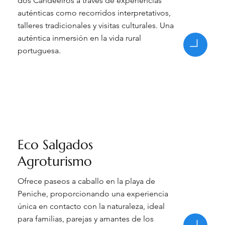
dos Candeeiros a través de experiencias
auténticas como recorridos interpretativos,
talleres tradicionales y visitas culturales. Una
auténtica inmersión en la vida rural
portuguesa.
Eco Salgados
Agroturismo
Ofrece paseos a caballo en la playa de
Peniche, proporcionando una experiencia
única en contacto con la naturaleza, ideal
para familias, parejas y amantes de los