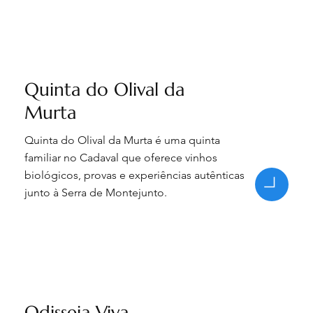
Quinta do Olival da
Murta
Quinta do Olival da Murta é uma quinta
familiar no Cadaval que oferece vinhos
biológicos, provas e experiências autênticas
junto à Serra de Montejunto.
Odisseia Viva