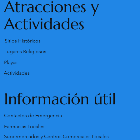
Atracciones y
Actividades
Sitios Históricos
Lugares Religiosos
Playas
Actividades
Información útil
Contactos de Emergencia
Farmacias Locales
Supermercados y Centros Comerciales Locales