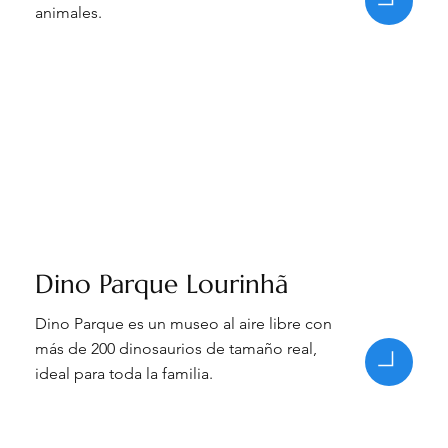
animales.
Dino Parque Lourinhã
Dino Parque es un museo al aire libre con
más de 200 dinosaurios de tamaño real,
ideal para toda la familia.