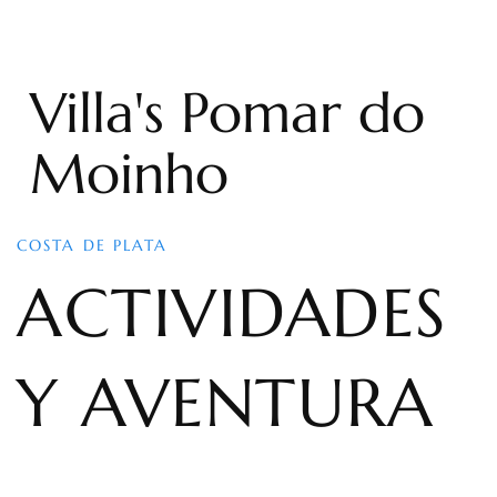
Villa's Pomar do
Moinho
COSTA DE PLATA
ACTIVIDADES
Y AVENTURA