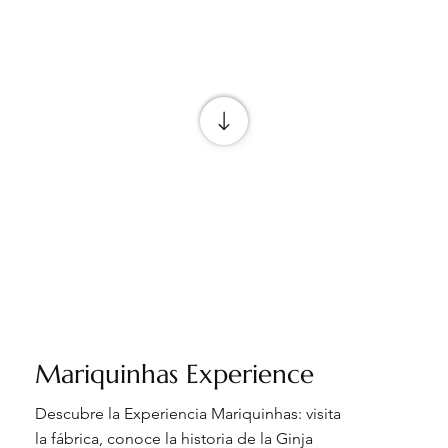
Mariquinhas Experience
Descubre la Experiencia Mariquinhas: visita
la fábrica, conoce la historia de la Ginja