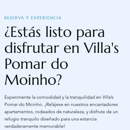
RESERVA Y EXPERIENCIA
¿Estás listo para
disfrutar en Villa's
Pomar do
Moinho?
Experimente la comodidad y la tranquilidad en Villa’s
Pomar do Moinho. ¡Relájese en nuestros encantadores
apartamentos, rodeados de naturaleza, y disfrute de un
refugio tranquilo diseñado para una estancia
verdaderamente memorable!