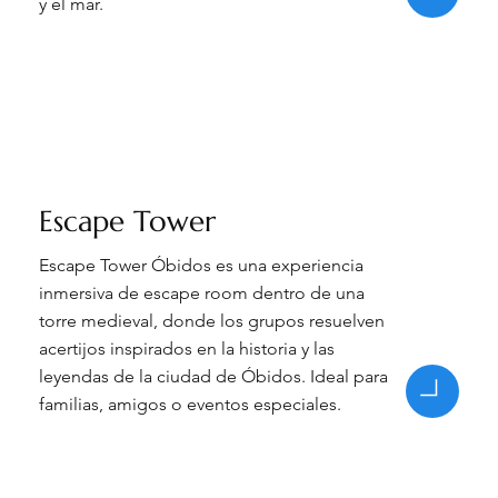
y el mar.
Escape Tower
Escape Tower Óbidos es una experiencia
inmersiva de escape room dentro de una
torre medieval, donde los grupos resuelven
acertijos inspirados en la historia y las
leyendas de la ciudad de Óbidos. Ideal para
familias, amigos o eventos especiales.