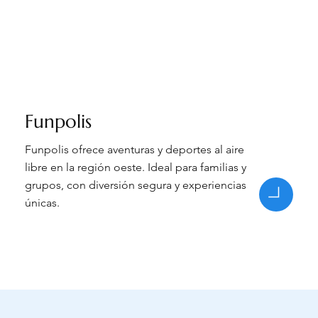
Funpolis
Funpolis ofrece aventuras y deportes al aire
libre en la región oeste. Ideal para familias y
grupos, con diversión segura y experiencias
únicas.