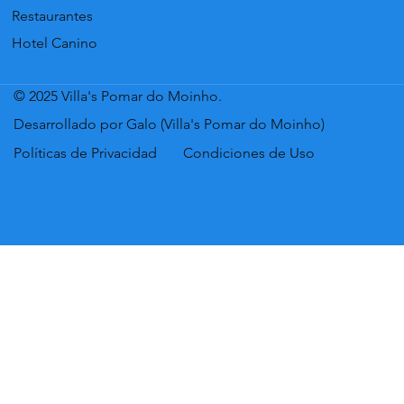
Restaurantes
Hotel Canino
© 2025 Villa's Pomar do Moinho.
Desarrollado por Galo (Villa's Pomar do Moinho)
Políticas de Privacidad
Condiciones de Uso