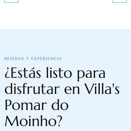
RESERVA Y EXPERIENCIA
¿Estás listo para
disfrutar en Villa's
Pomar do
Moinho?