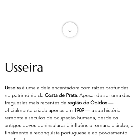
Usseira
Usseira
 é uma aldeia encantadora com raízes profundas 
no património da 
Costa de Prata
. Apesar de ser uma das 
freguesias mais recentes da 
região de Óbidos 
— 
oficialmente criada apenas em 
1989
 — a sua história 
remonta a séculos de ocupação humana, desde os 
antigos povos peninsulares à influência romana e árabe, e 
finalmente à reconquista portuguesa e ao povoamento 