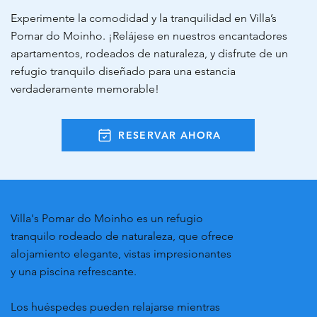
Experimente la comodidad y la tranquilidad en Villa’s
Pomar do Moinho. ¡Relájese en nuestros encantadores
apartamentos, rodeados de naturaleza, y disfrute de un
refugio tranquilo diseñado para una estancia
verdaderamente memorable!
RESERVAR AHORA
Villa's Pomar do Moinho es un refugio
tranquilo rodeado de naturaleza, que ofrece
alojamiento elegante, vistas impresionantes
y una piscina refrescante.
Los huéspedes pueden relajarse mientras