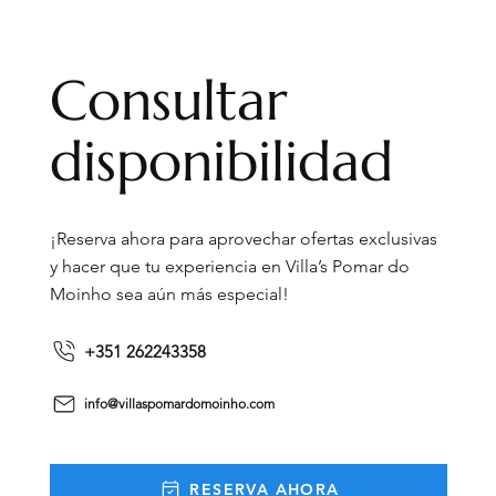
Consultar
disponibilidad
¡Reserva ahora para aprovechar ofertas exclusivas
y hacer que tu experiencia en Villa’s Pomar do
Moinho sea aún más especial!
+351 262243358
info@villaspomardomoinho.com
RESERVA AHORA