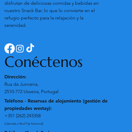
disfrutan de deliciosas comidas y bebidas en
nuestro Snack Bar, lo que lo convierte en el
refugio perfecto para la relajación y la
serenidad.
Conéctenos
Dirección:
Rua da Junceira,
2510-772 Usseira, Portugal
Teléfono - Reservas de alojamiento (gestión de
propiedades westay):
+351 (262) 243358
(Llamada a Red Fija Nacional)