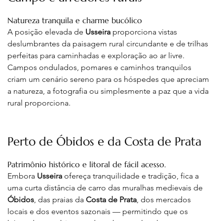
Natureza tranquila e charme bucólico
A posição elevada de 
Usseira
 proporciona vistas 
deslumbrantes da paisagem rural circundante e de trilhas 
perfeitas para caminhadas e exploração ao ar livre. 
Campos ondulados, pomares e caminhos tranquilos 
criam um cenário sereno para os hóspedes que apreciam 
a natureza, a fotografia ou simplesmente a paz que a vida 
rural proporciona
.
Perto de Óbidos e da Costa de Prata
Patrimônio histórico e litoral de fácil acesso.
Embora 
Usseira
 ofereça tranquilidade e tradição, fica a 
uma curta distância de carro das muralhas medievais de 
Óbidos
, das praias da 
Costa de Prata
, dos mercados 
locais e dos eventos sazonais — permitindo que os 