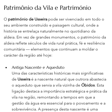
Patrimônio da Vila e Partrimónio
O 
património de Usseira
 pode ser vivenciado em todo o 
seu ambiente construído e paisagem cultural, onde a 
história se entrelaça naturalmente no quotidiano da 
aldeia. Em vez de grandes monumentos, o património da 
aldeia reflete séculos de vida rural prática, fé e resiliência 
comunitária — elementos que continuam a moldar o 
carácter da região até hoje:
Antiga Nascente e Aqueduto
Uma das características históricas mais significativas 
de 
Usseira
 é a nascente natural que outrora abastecia 
o aqueduto que servia a vila vizinha de 
Óbidos
. Esta 
ligação destaca a importância estratégica e prática da 
vila na região, remontando a tempos em que a 
gestão da água era essencial para o povoamento e a 
sobrevivência. A presença desta nascente é uma 