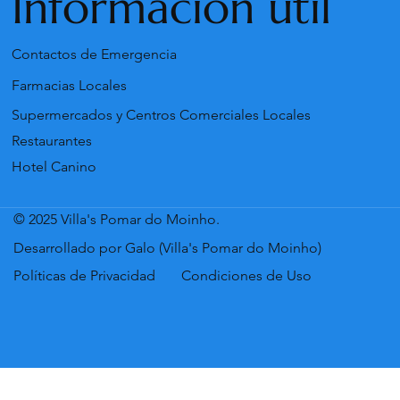
Información útil
Contactos de Emergencia
Farmacias Locales
Supermercados y Centros Comerciales Locales
Restaurantes
Hotel Canino
© 2025 Villa's Pomar do Moinho.
Desarrollado por Galo (Villa's Pomar do Moinho)
Políticas de Privacidad
Condiciones de Uso