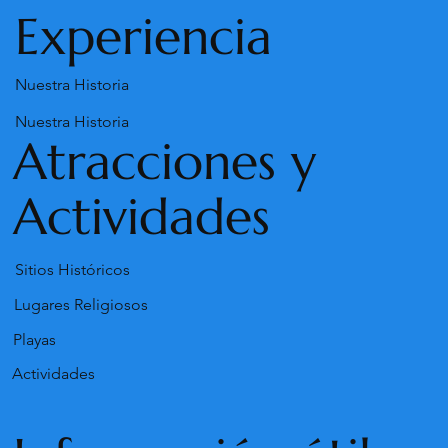
Experiencia
Nuestra Historia
Nuestra Historia
Atracciones y
Actividades
Sitios Históricos
Lugares Religiosos
Playas
Actividades