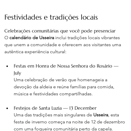
Festividades e tradições locais
Celebrações comunitárias que você pode presenciar
O 
calendário de Usseira
 inclui tradições locais vibrantes 
que unem a comunidade e oferecem aos visitantes uma 
autêntica experiência cultural:
Festas em Honra de Nossa Senhora do Rosário — 
July
Uma celebração de verão que homenageia a 
devoção da aldeia e reúne famílias para comida, 
música e festividades compartilhadas. 
Festejos de Santa Luzia — 13 December
Uma das tradições mais singulares de 
Usseira
, esta 
festa de inverno começa na noite de 12 de dezembro 
com uma fogueira comunitária perto da capela. 