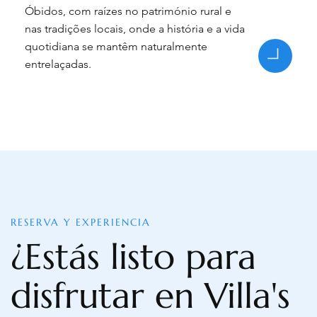
Óbidos, com raízes no património rural e
nas tradições locais, onde a história e a vida
quotidiana se mantêm naturalmente
entrelaçadas.
RESERVA Y EXPERIENCIA
¿Estás listo para
disfrutar en Villa's