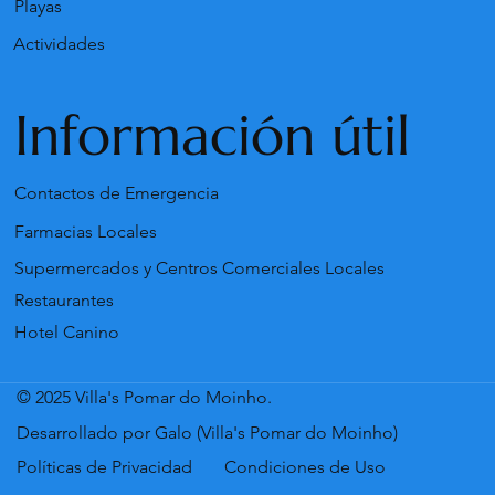
Playas
Actividades
Información útil
Contactos de Emergencia
Farmacias Locales
Supermercados y Centros Comerciales Locales
Restaurantes
Hotel Canino
© 2025 Villa's Pomar do Moinho.
Desarrollado por Galo (Villa's Pomar do Moinho)
Políticas de Privacidad
Condiciones de Uso