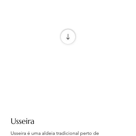
Usseira
Usseira é uma aldeia tradicional perto de