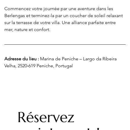
Commencez votre journée par une aventure dans les 
Berlengas et terminez-la par un coucher de soleil relaxant 
sur la terrasse de votre villa. Une alliance parfaite entre 
mer, nature et confort.
Adresse du lieu :
Marina de Peniche – Largo da Ribeira 
Velha, 2520‑619 Peniche, Portugal
Réservez