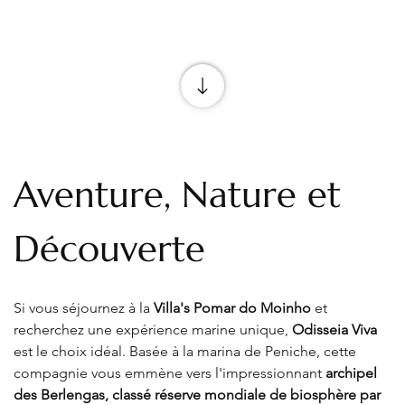
Aventure, Nature et 
Découverte
Si vous séjournez à la 
Villa's Pomar do Moinho
 et 
recherchez une expérience marine unique, 
Odisseia Viva
est le choix idéal. Basée à la marina de Peniche, cette 
compagnie vous emmène vers l'impressionnant 
archipel 
des Berlengas, classé réserve mondiale de biosphère par 