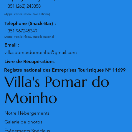
+351 (262) 243358
(Appel vers le réseau fixe national)
Téléphone (Snack-Bar) :
+351 967245349
(Appel vers le réseau mobile national)
Email :
villaspomardomoinho@gmail.com
Livre de Récupérations
Registre national des Entreprises Touristiques N° 11699
Villa's Pomar do
Moinho
Notre Hébergements
Galerie de photos
Événements Spéciaux