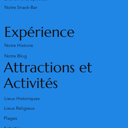
Notre Snack-Bar
Expérience
Notre Histoire
Notre Blog
Attractions et
Activités
Lieux Historiques
Lieux Religieux
Plages