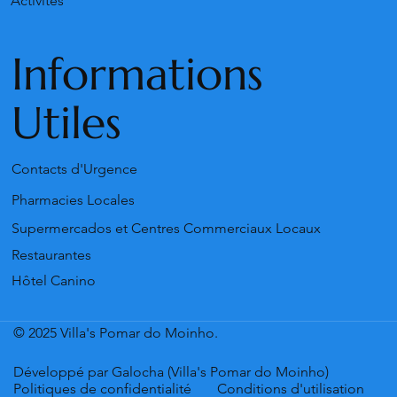
Activités
Informations
Utiles
Contacts d'Urgence
Pharmacies Locales
Supermercados et Centres Commerciaux Locaux
Restaurantes
Hôtel Canino
© 2025 Villa's Pomar do Moinho.
Développé par Galocha (Villa's Pomar do Moinho)
Politiques de confidentialité
Conditions d'utilisation