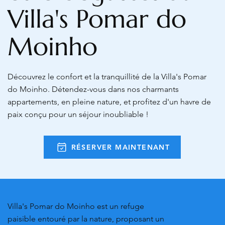
Villa's Pomar do
Moinho
Découvrez le confort et la tranquillité de la Villa's Pomar
do Moinho. Détendez-vous dans nos charmants
appartements, en pleine nature, et profitez d'un havre de
paix conçu pour un séjour inoubliable !
RÉSERVER MAINTENANT
Villa's Pomar do Moinho est un refuge
paisible entouré par la nature, proposant un