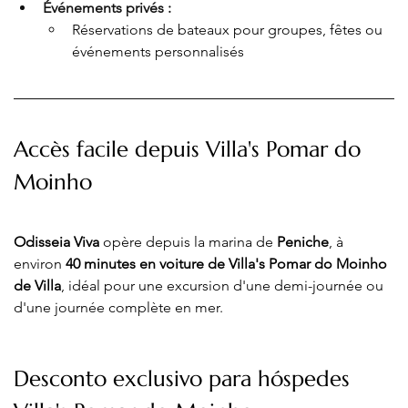
Événements privés :
Réservations de bateaux pour groupes, fêtes ou 
événements personnalisés
Accès facile depuis Villa's Pomar do 
Moinho
Odisseia Viva
 opère depuis la marina de 
Peniche
, à 
environ 
40 minutes en voiture de Villa's Pomar do Moinho 
de Villa
, idéal pour une excursion d'une demi-journée ou 
d'une journée complète en mer.
Desconto exclusivo para hóspedes 