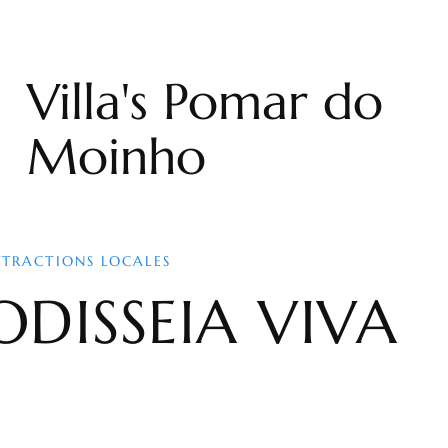
Villa's Pomar do
Moinho
TTRACTIONS LOCALES
ODISSEIA VIVA