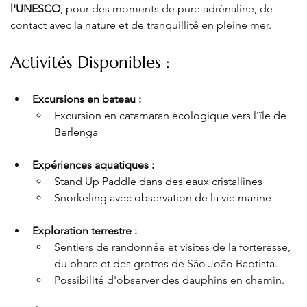
l'UNESCO
, pour des moments de pure adrénaline, de 
contact avec la nature et de tranquillité en pleine mer.
Activités Disponibles 
:
Excursions en bateau :
Excursion en catamaran écologique vers l'île de 
Berlenga
Expériences aquatiques :
Stand Up Paddle dans des eaux cristallines 
Snorkeling avec observation de la vie marine
Exploration terrestre :
Sentiers de randonnée et visites de la forteresse, 
du phare et des grottes de São João Baptista.
Possibilité d'observer des dauphins en chemin.