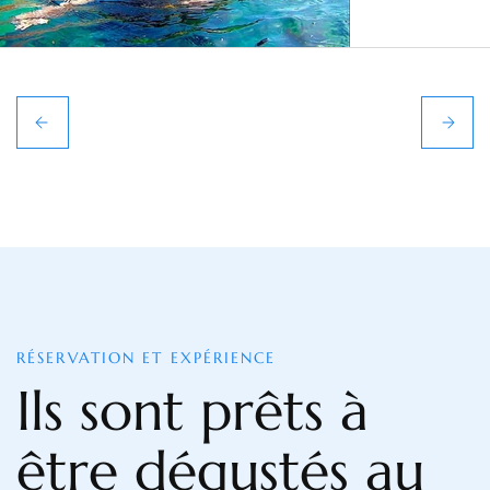
RÉSERVATION ET EXPÉRIENCE
Ils sont prêts à
être dégustés au