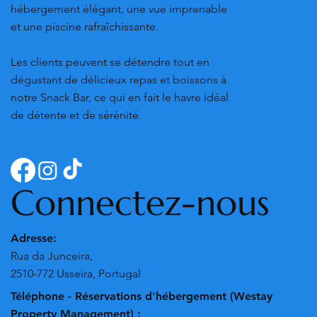
hébergement élégant, une vue imprenable
et une piscine rafraîchissante.
Les clients peuvent se détendre tout en
dégustant de délicieux repas et boissons à
notre Snack Bar, ce qui en fait le havre idéal
de détente et de sérénité.
Connectez-nous
Adresse:
Rua da Junceira,
2510-772 Usseira, Portugal
Téléphone - Réservations d'hébergement (Westay
Property Management) :