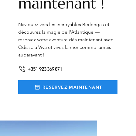
maintenant !
Naviguez vers les incroyables Berlengas et
découvrez la magie de l'Atlantique —
réservez votre aventure dès maintenant avec
Odisseia Viva et vivez la mer comme jamais
auparavant !
+351 923 369 871
RÉSERVEZ MAINTENANT