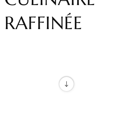
RAFFINÉE