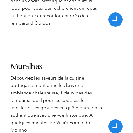
dans un cadre historique et chaleureux.
Idéal pour ceux qui recherchent un repas
authentique et réconfortant près des
remparts d'Óbidos.
Muralhas
Découvrez les saveurs de la cuisine
portugaise traditionnelle dans une
ambiance chaleureuse, à deux pas des
remparts. Idéal pour les couples, les
familles et les groupes en quête d'un repas
authentique avec une vue historique. À
quelques minutes de Villa's Pomar do
Moinho !