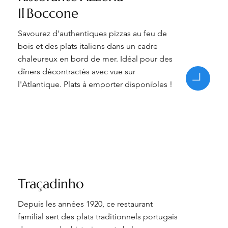
Il Boccone
Savourez d'authentiques pizzas au feu de
bois et des plats italiens dans un cadre
chaleureux en bord de mer. Idéal pour des
dîners décontractés avec vue sur
l'Atlantique. Plats à emporter disponibles !
Traçadinho
Depuis les années 1920, ce restaurant
familial sert des plats traditionnels portugais