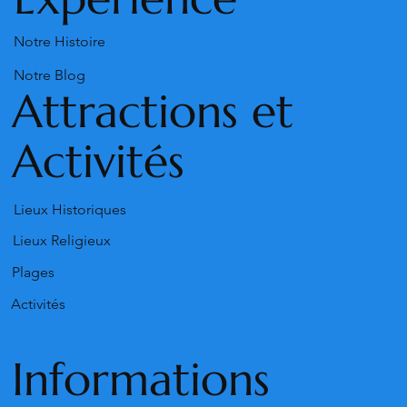
Notre Histoire
Notre Blog
Attractions et
Activités
Lieux Historiques
Lieux Religieux
Plages
Activités
Informations