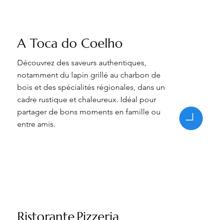
A Toca do Coelho
Découvrez des saveurs authentiques,
notamment du lapin grillé au charbon de
bois et des spécialités régionales, dans un
cadre rustique et chaleureux. Idéal pour
partager de bons moments en famille ou
entre amis.
Ristorante Pizzeria