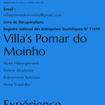
(Appel vers le réseau mobile national)
Email :
villaspomardomoinho@gmail.com
Livre de Récupérations
Registre national des Entreprises Touristiques N° 11699
Villa's Pomar do
Moinho
Notre Hébergements
Galerie de photos
Événements Spéciaux
Notre Snack-Bar
Expérience