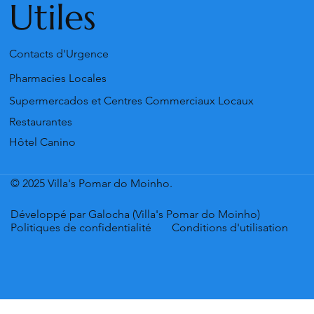
Utiles
Contacts d'Urgence
Pharmacies Locales
Supermercados et Centres Commerciaux Locaux
Restaurantes
Hôtel Canino
© 2025 Villa's Pomar do Moinho.
Développé par Galocha (Villa's Pomar do Moinho)
Politiques de confidentialité
Conditions d'utilisation