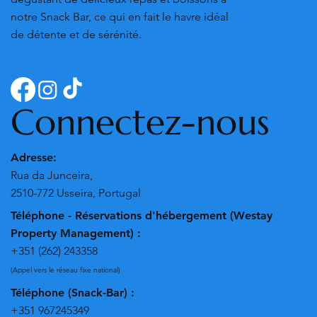
notre Snack Bar, ce qui en fait le havre idéal
de détente et de sérénité.
Connectez-nous
Adresse:
Rua da Junceira,
2510-772 Usseira, Portugal
Téléphone - Réservations d'hébergement (Westay
Property Management) :
+351 (262) 243358
(Appel vers le réseau fixe national)
Téléphone (Snack-Bar) :
+351 967245349