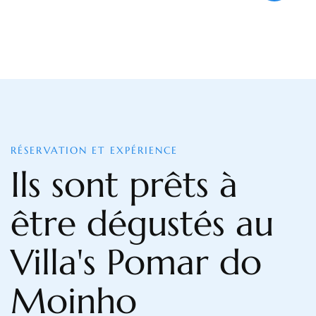
RÉSERVATION ET EXPÉRIENCE
Ils sont prêts à
être dégustés au
Villa's Pomar do
Moinho