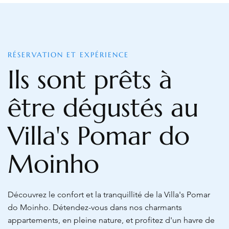
RÉSERVATION ET EXPÉRIENCE
Ils sont prêts à
être dégustés au
Villa's Pomar do
Moinho
Découvrez le confort et la tranquillité de la Villa's Pomar
do Moinho. Détendez-vous dans nos charmants
appartements, en pleine nature, et profitez d'un havre de