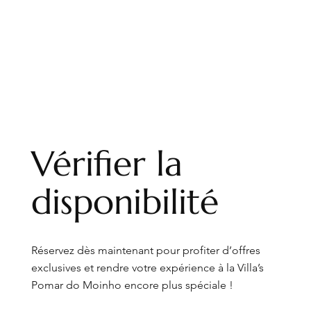
Vérifier la
disponibilité
Réservez dès maintenant pour profiter d’offres
exclusives et rendre votre expérience à la Villa’s
Pomar do Moinho encore plus spéciale !