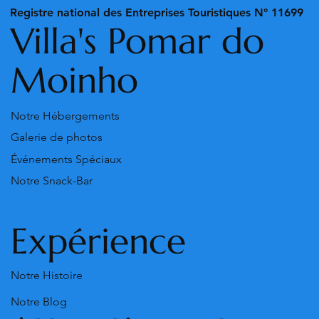
Registre national des Entreprises Touristiques N° 11699
Villa's Pomar do
Moinho
Notre Hébergements
Galerie de photos
Événements Spéciaux
Notre Snack-Bar
Expérience
Notre Histoire
Notre Blog