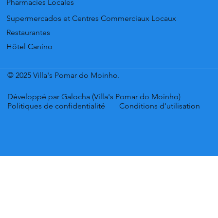
Pharmacies Locales
Supermercados et Centres Commerciaux Locaux
Restaurantes
Hôtel Canino
© 2025 Villa's Pomar do Moinho.
Développé par Galocha (Villa's Pomar do Moinho)
Politiques de confidentialité
Conditions d'utilisation