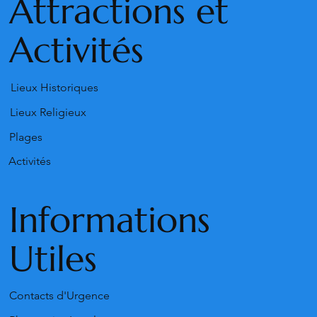
Attractions et
Activités
Lieux Historiques
Lieux Religieux
Plages
Activités
Informations
Utiles
Contacts d'Urgence