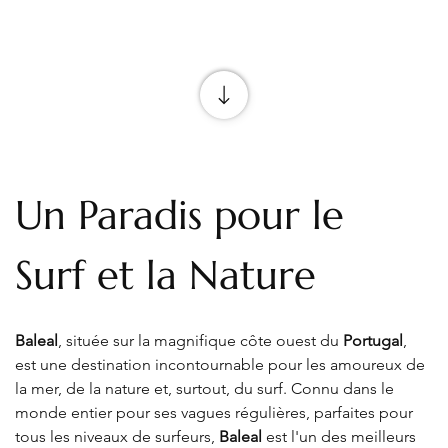
Un Paradis pour le 
Surf et la Nature
Baleal
, située sur la magnifique côte ouest du 
Portugal
, 
est une destination incontournable pour les amoureux de 
la mer, de la nature et, surtout, du surf. Connu dans le 
monde entier pour ses vagues régulières, parfaites pour 
tous les niveaux de surfeurs, 
Baleal
 est l'un des meilleurs 