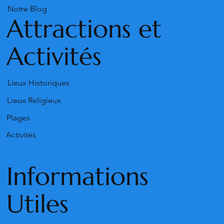
Notre Blog
Attractions et
Activités
Lieux Historiques
Lieux Religieux
Plages
Activités
Informations
Utiles