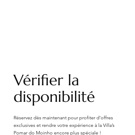
Vérifier la
disponibilité
Réservez dès maintenant pour profiter d’offres
exclusives et rendre votre expérience à la Villa’s
Pomar do Moinho encore plus spéciale !