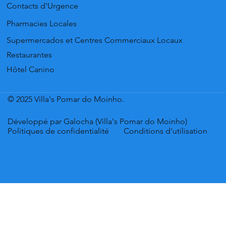
Contacts d'Urgence
Pharmacies Locales
Supermercados et Centres Commerciaux Locaux
Restaurantes
Hôtel Canino
© 2025 Villa's Pomar do Moinho.
Développé par Galocha (Villa's Pomar do Moinho)
Politiques de confidentialité
Conditions d'utilisation