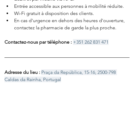
Entrée accessible aux personnes à mobilité réduite
.
Wi-Fi gratuit à disposition des clients
.
En cas d'urgence en dehors des heures d'ouverture, 
contactez la pharmacie de garde la plus proche
.
Contactez-nous par téléphone
: 
+351 262 831 471
Adresse du lieu : 
Praça da República, 15-16, 2500-798 
Caldas da Rainha, Portugal