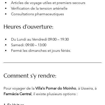
Articles de voyage utiles et premiers secours
Vérification de la tension artérielle
Consultations pharmaceutiques
Heures d'ouverture:
Du Lundi au Vendredi
 09:00 – 19:30
Samedi
: 09:00 – 13:00
Fermé les dimanches et jours fériés.
Comment s'y rendre:
Pour voyager de la 
Villa's Pomar do Moinho
, à Usseira, à 
Farmácia Central
, il existe plusieurs options :