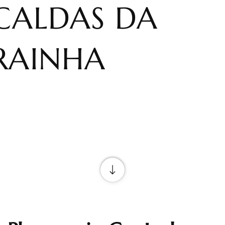
CALDAS DA
RAINHA