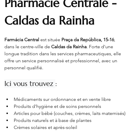
Pharmacie Centrale - 
Caldas da Rainha
Farmácia Central
 est située 
Praça da República, 15-16
, 
dans le centre-ville de 
Caldas da Rainha
. Forte d'une 
longue tradition dans les services pharmaceutiques, elle 
offre un service personnalisé et professionnel, avec un 
personnel qualifié.
Ici vous trouvez 
:
Médicaments sur ordonnance et en vente libre
Produits d'hygiène et de soins personnels
Articles pour bébé (couches, crèmes, laits maternisés)
Produits naturels et à base de plantes
Crèmes solaires et après-soleil