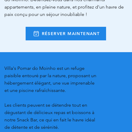
appartements, en pleine nature, et profitez d'un havre de
paix conçu pour un séjour inoubliable !
RÉSERVER MAINTENANT
Villa's Pomar do Moinho est un refuge
paisible entouré par la nature, proposant un
hébergement élégant, une vue imprenable
et une piscine rafraîchissante.
Les clients peuvent se détendre tout en
dégustant de délicieux repas et boissons à
notre Snack Bar, ce qui en fait le havre idéal
de détente et de sérénité.