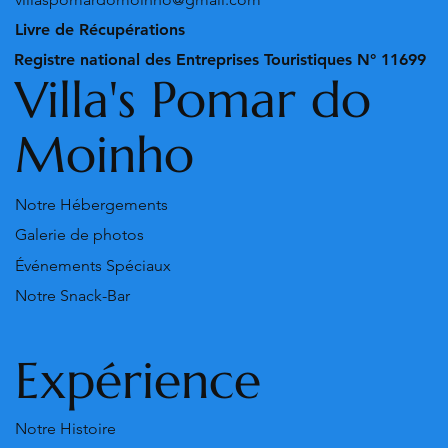
Livre de Récupérations
Registre national des Entreprises Touristiques N° 11699
Villa's Pomar do
Moinho
Notre Hébergements
Galerie de photos
Événements Spéciaux
Notre Snack-Bar
Expérience
Notre Histoire