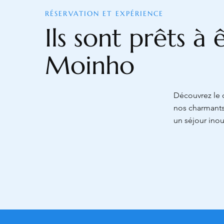
RÉSERVATION ET EXPÉRIENCE
Ils sont prêts à
Moinho
Découvrez le c
nos charmants
un séjour inou