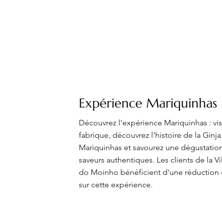
Expérience Mariquinhas
Découvrez l'expérience Mariquinhas : visi
fabrique, découvrez l'histoire de la Ginja
Mariquinhas et savourez une dégustatio
saveurs authentiques. Les clients de la V
do Moinho bénéficient d'une réduction 
sur cette expérience.