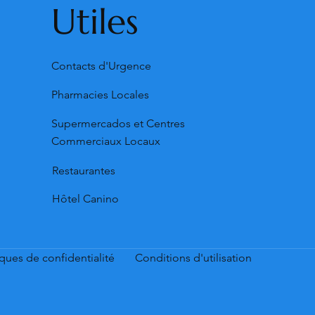
Utiles
Contacts d'Urgence
Pharmacies Locales
Supermercados et Centres
Commerciaux Locaux
Restaurantes
Hôtel Canino
iques de confidentialité
Conditions d'utilisation