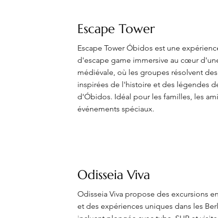
Escape Tower
Escape Tower Óbidos est une expérienc
d'escape game immersive au cœur d'une
médiévale, où les groupes résolvent de
inspirées de l'histoire et des légendes de 
d'Óbidos. Idéal pour les familles, les ami
événements spéciaux.
Odisseia Viva
Odisseia Viva propose des excursions e
et des expériences uniques dans les Ber