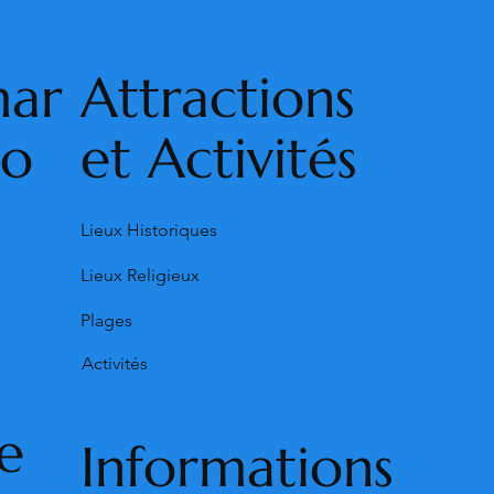
mar
Attractions
ho
et Activités
Lieux Historiques
Lieux Religieux
Plages
Activités
e
Informations