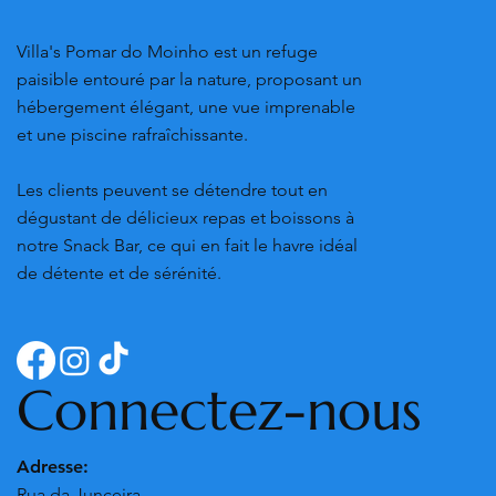
Villa's Pomar do Moinho est un refuge
paisible entouré par la nature, proposant un
hébergement élégant, une vue imprenable
et une piscine rafraîchissante.
Les clients peuvent se détendre tout en
dégustant de délicieux repas et boissons à
notre Snack Bar, ce qui en fait le havre idéal
de détente et de sérénité.
Connectez-nous
Adresse:
Rua da Junceira,