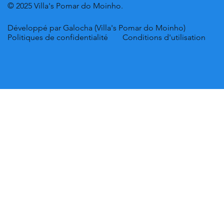
© 2025 Villa's Pomar do Moinho.
Développé par Galocha (Villa's Pomar do Moinho)
Politiques de confidentialité
Conditions d'utilisation