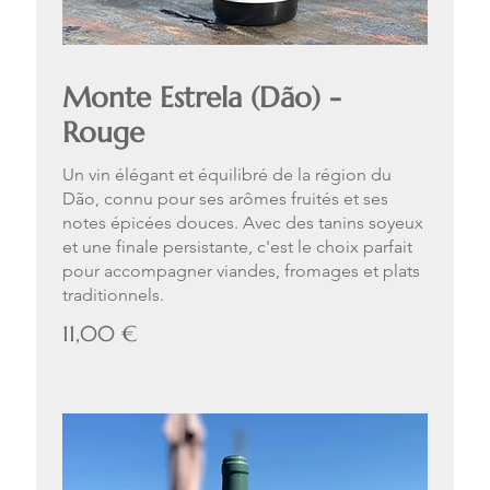
Monte Estrela (Dão) -
Rouge
Un vin élégant et équilibré de la région du
Dão, connu pour ses arômes fruités et ses
notes épicées douces. Avec des tanins soyeux
et une finale persistante, c'est le choix parfait
pour accompagner viandes, fromages et plats
traditionnels.
11,00 €