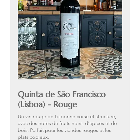
Quinta de São Francisco
(Lisboa) - Rouge
Un vin rouge de Lisbonne corsé et structuré,
avec des notes de fruits noirs, d'épices et de
bois. Parfait pour les viandes rouges et les
plats copieux.