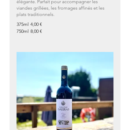
élégante. Parfait pour accompagner les
viandes grillées, les fromages affinés et les
plats traditionnels.
375ml
4,00 €
750ml
8,00 €