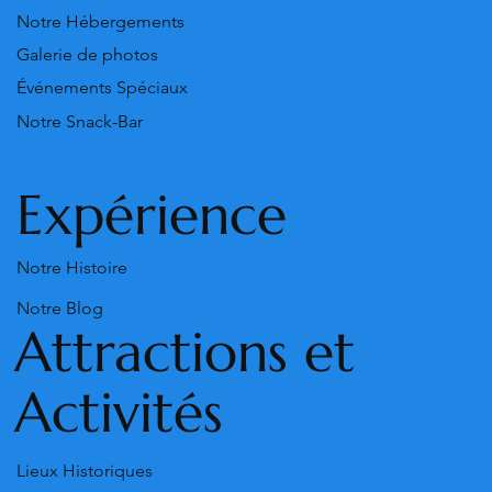
Notre Hébergements
Galerie de photos
Événements Spéciaux
Notre Snack-Bar
Expérience
Notre Histoire
Notre Blog
Attractions et
Activités
Lieux Historiques