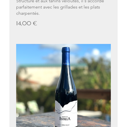
Structuré et aux tanins veloutés, il s'accorde
parfaitement avec les grillades et les plats
charpentés.
14,00 €