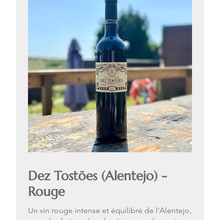
Dez Tostões (Alentejo) -
Rouge
Un vin rouge intense et équilibré de l'Alentejo,