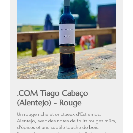
.COM Tiago Cabaço
(Alentejo) - Rouge
Un rouge riche et onctueux d'Estremoz,
Alentejo, avec des notes de fruits rouges mûrs,
d'épices et une subtile touche de bois.