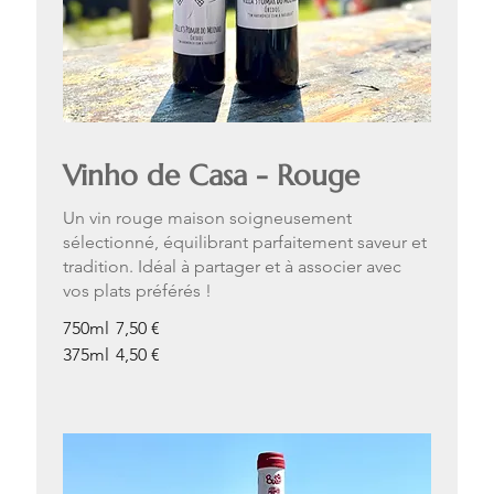
Vinho de Casa - Rouge
Un vin rouge maison soigneusement
sélectionné, équilibrant parfaitement saveur et
tradition. Idéal à partager et à associer avec
vos plats préférés !
750ml
7,50 €
375ml
4,50 €