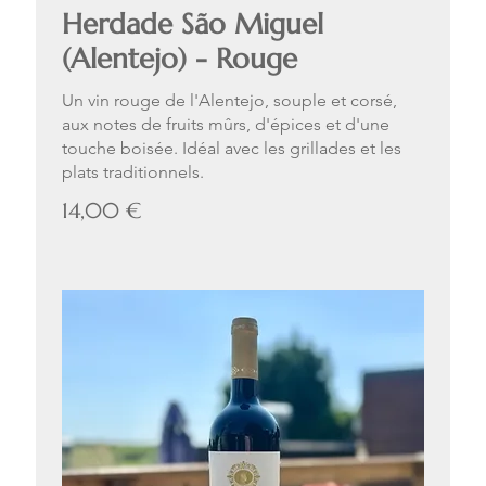
Herdade São Miguel
(Alentejo) - Rouge
Un vin rouge de l'Alentejo, souple et corsé,
aux notes de fruits mûrs, d'épices et d'une
touche boisée. Idéal avec les grillades et les
plats traditionnels.
14,00 €