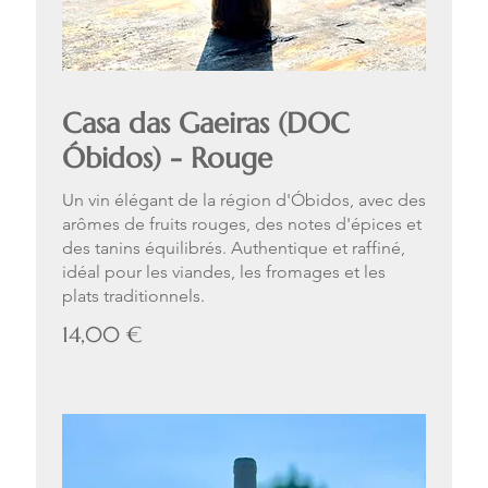
Casa das Gaeiras (DOC
Óbidos) - Rouge
Un vin élégant de la région d'Óbidos, avec des
arômes de fruits rouges, des notes d'épices et
des tanins équilibrés. Authentique et raffiné,
idéal pour les viandes, les fromages et les
plats traditionnels.
14,00 €