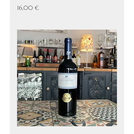
16,00 €