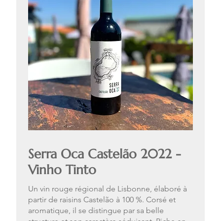
Serra Oca Castelão 2022 -
Vinho Tinto
Un vin rouge régional de Lisbonne, élaboré à
partir de raisins Castelão à 100 %. Corsé et
aromatique, il se distingue par sa belle