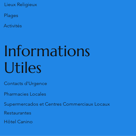
Lieux Religieux
Plages
Activités
Informations
Utiles
Contacts d'Urgence
Pharmacies Locales
Supermercados et Centres Commerciaux Locaux
Restaurantes
Hôtel Canino