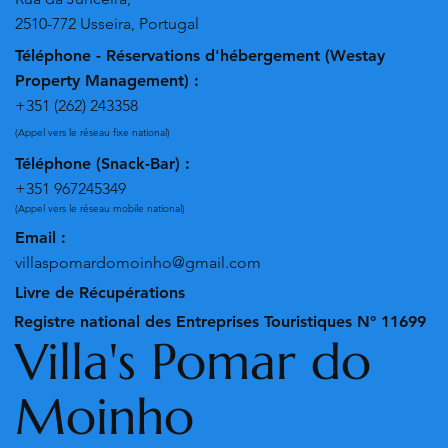
2510-772 Usseira, Portugal
Téléphone - Réservations d'hébergement (Westay
Property Management) :
+351 (262) 243358
(Appel vers le réseau fixe national)
Téléphone (Snack-Bar) :
+351 967245349
(Appel vers le réseau mobile national)
Email :
villaspomardomoinho@gmail.com
Livre de Récupérations
Registre national des Entreprises Touristiques N° 11699
Villa's Pomar do
Moinho