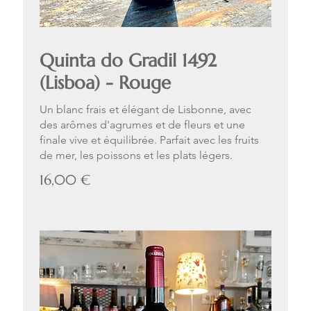
Quinta do Gradil 1492
(Lisboa) - Rouge
Un blanc frais et élégant de Lisbonne, avec
des arômes d'agrumes et de fleurs et une
finale vive et équilibrée. Parfait avec les fruits
de mer, les poissons et les plats légers.
16,00 €