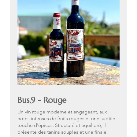
Bus.9 - Rouge
Un vin rouge moderne et engageant, aux
notes intenses de fruits rouges et une subtile
touche d'épices. Structuré et équilibré, il
présente des tanins souples et une finale