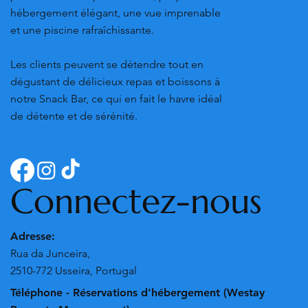
hébergement élégant, une vue imprenable
et une piscine rafraîchissante.
Les clients peuvent se détendre tout en
dégustant de délicieux repas et boissons à
notre Snack Bar, ce qui en fait le havre idéal
de détente et de sérénité.
Connectez-nous
Adresse:
Rua da Junceira,
2510-772 Usseira, Portugal
Téléphone - Réservations d'hébergement (Westay