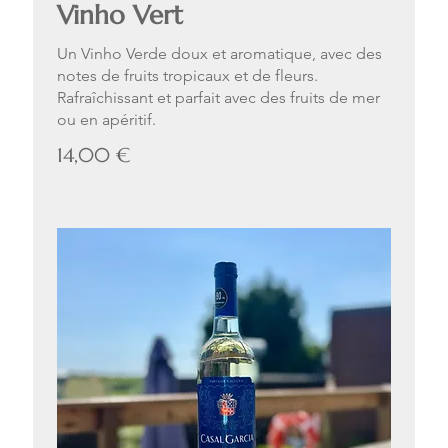
Vinho Vert
Un Vinho Verde doux et aromatique, avec des
notes de fruits tropicaux et de fleurs.
Rafraîchissant et parfait avec des fruits de mer
ou en apéritif.
14,00 €