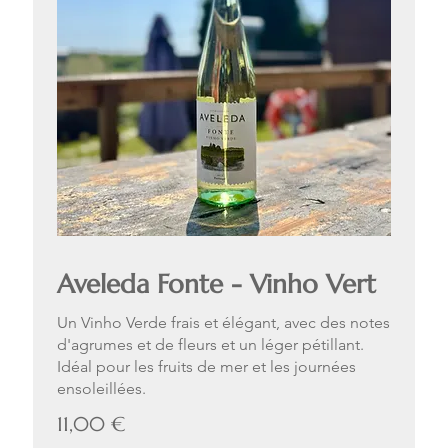
Aveleda Fonte - Vinho Vert
Un Vinho Verde frais et élégant, avec des notes
d'agrumes et de fleurs et un léger pétillant.
Idéal pour les fruits de mer et les journées
ensoleillées.
11,00 €