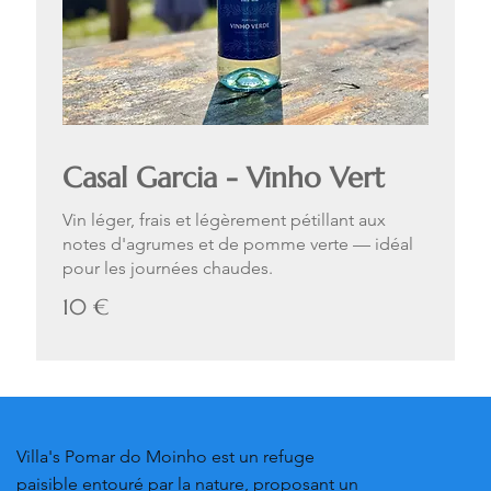
Casal Garcia - Vinho Vert
Vin léger, frais et légèrement pétillant aux
notes d'agrumes et de pomme verte — idéal
pour les journées chaudes.
10 €
Villa's Pomar do Moinho est un refuge
paisible entouré par la nature, proposant un