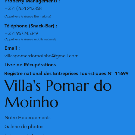
Property Management) :
+351 (262) 243358
(Appel vers le réseau fixe national)
Téléphone (Snack-Bar) :
+351 967245349
(Appel vers le réseau mobile national)
Email :
villaspomardomoinho@gmail.com
Livre de Récupérations
Registre national des Entreprises Touristiques N° 11699
Villa's Pomar do
Moinho
Notre Hébergements
Galerie de photos