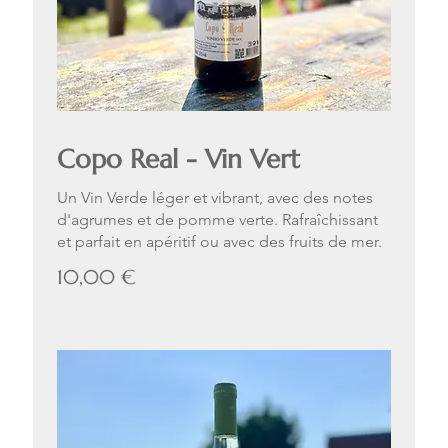
Copo Real - Vin Vert
Un Vin Verde léger et vibrant, avec des notes
d'agrumes et de pomme verte. Rafraîchissant
et parfait en apéritif ou avec des fruits de mer.
10,00 €