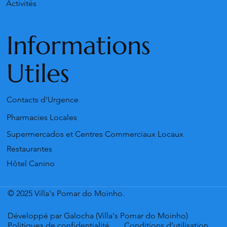
Activités
Informations
Utiles
Contacts d'Urgence
Pharmacies Locales
Supermercados et Centres Commerciaux Locaux
Restaurantes
Hôtel Canino
© 2025 Villa's Pomar do Moinho.
Développé par Galocha (Villa's Pomar do Moinho)
Politiques de confidentialité
Conditions d'utilisation