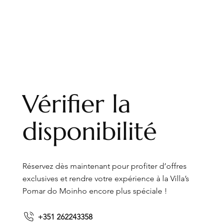
Vérifier la
disponibilité
Réservez dès maintenant pour profiter d’offres
exclusives et rendre votre expérience à la Villa’s
Pomar do Moinho encore plus spéciale !
+351 262243358