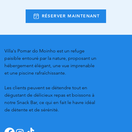
RÉSERVER MAINTENANT
Villa's Pomar do Moinho est un refuge
paisible entouré par la nature, proposant un
hébergement élégant, une vue imprenable
et une piscine rafraîchissante.
Les clients peuvent se détendre tout en
dégustant de délicieux repas et boissons à
notre Snack Bar, ce qui en fait le havre idéal
de détente et de sérénité.