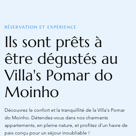
RÉSERVATION ET EXPÉRIENCE
Ils sont prêts à
être dégustés au
Villa's Pomar do
Moinho
Découvrez le confort et la tranquillité de la Villa's Pomar
do Moinho. Détendez-vous dans nos charmants
appartements, en pleine nature, et profitez d'un havre de
paix conçu pour un séjour inoubliable !