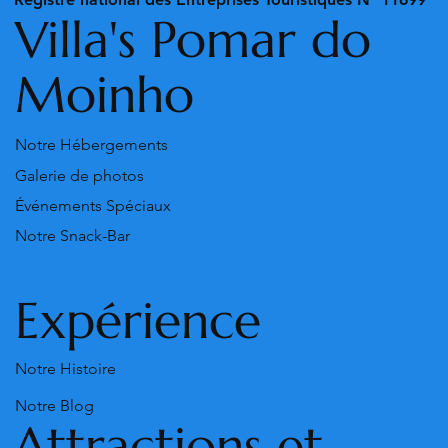
Villa's Pomar do
Moinho
Notre Hébergements
Galerie de photos
Événements Spéciaux
Notre Snack-Bar
Expérience
Notre Histoire
Notre Blog
Attractions et