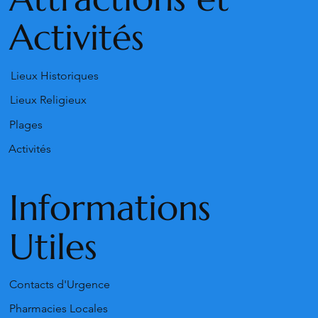
Activités
Lieux Historiques
Lieux Religieux
Plages
Activités
Informations
Utiles
Contacts d'Urgence
Pharmacies Locales