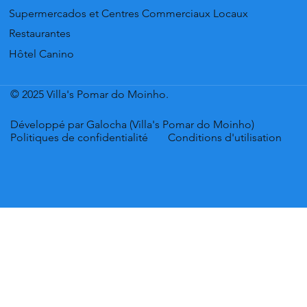
Supermercados et Centres Commerciaux Locaux
Restaurantes
Hôtel Canino
© 2025 Villa's Pomar do Moinho.
Développé par Galocha (Villa's Pomar do Moinho)
Politiques de confidentialité
Conditions d'utilisation