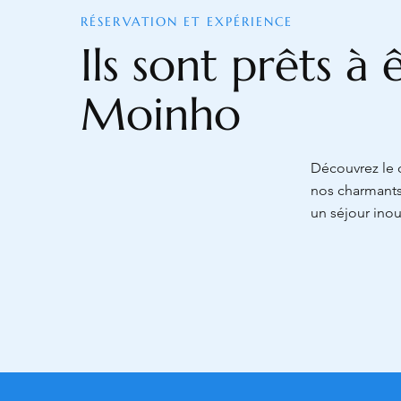
RÉSERVATION ET EXPÉRIENCE
Ils sont prêts à
Moinho
Découvrez le c
nos charmants
un séjour inou