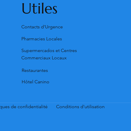
Utiles
Contacts d'Urgence
Pharmacies Locales
Supermercados et Centres
Commerciaux Locaux
Restaurantes
Hôtel Canino
iques de confidentialité
Conditions d'utilisation