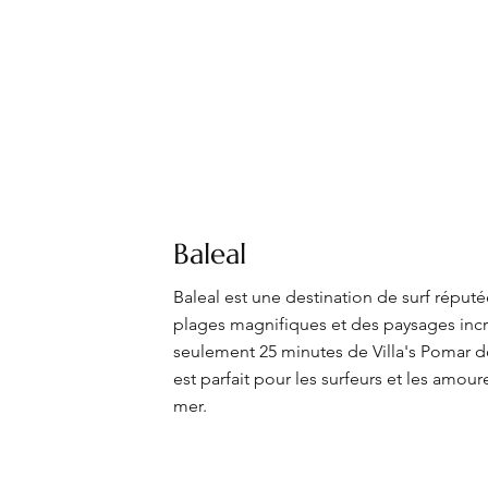
Baleal
Baleal est une destination de surf réputé
plages magnifiques et des paysages incr
seulement 25 minutes de Villa's Pomar d
est parfait pour les surfeurs et les amour
mer.