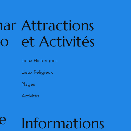
mar
Attractions
ho
et Activités
Lieux Historiques
Lieux Religieux
Plages
Activités
e
Informations