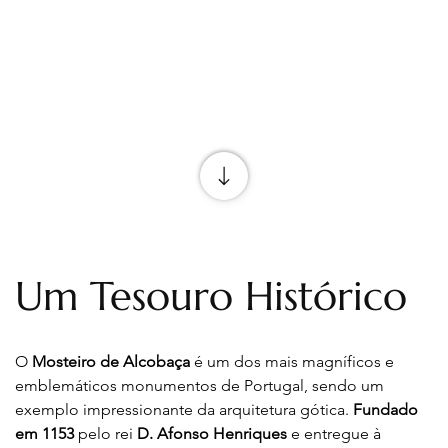
Um Tesouro Histórico
O 
Mosteiro de Alcobaça
 é um dos mais magníficos e 
emblemáticos monumentos de Portugal, sendo um 
exemplo impressionante da arquitetura gótica. 
Fundado 
em
1153
 pelo rei 
D. Afonso Henriques
 e entregue à 