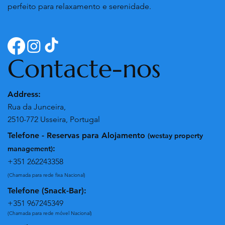
perfeito para relaxamento e serenidade.
Contacte-nos
Address:
Rua da Junceira,
2510-772 Usseira, Portugal
Telefone - Reservas para Alojamento
(westay property
:
management)
+351 262243358
(Chamada para rede fixa Nacional)
Telefone (Snack-Bar):
+351 967245349
(Chamada para rede móvel Nacional)