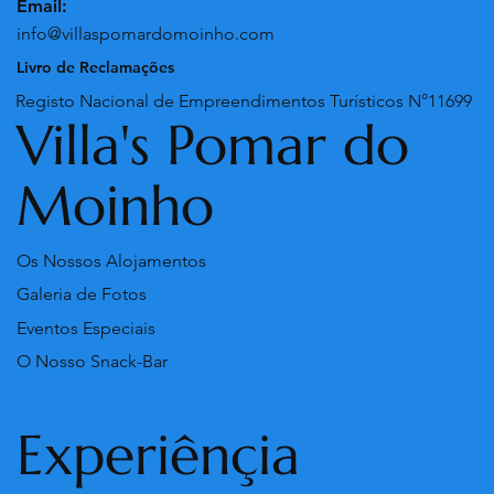
Email:
info@villaspomardomoinho.com
Livro de Reclamações
Registo Nacional de Empreendimentos Turísticos N°11699
Villa's Pomar do
Moinho
Os Nossos Alojamentos
Galeria de Fotos
Eventos Especiais
O Nosso Snack-Bar
Experiênçia