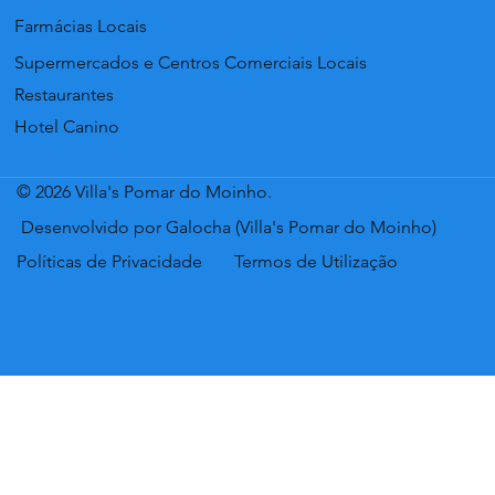
Farmácias Locais
Supermercados e Centros Comerciais Locais
Restaurantes
Hotel Canino
© 2026 Villa's Pomar do Moinho.
Desenvolvido por Galocha (Villa's Pomar do Moinho)
Políticas de Privacidade
Termos de Utilização