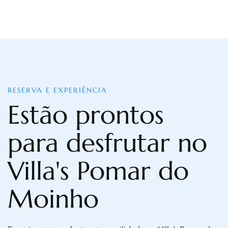
RESERVA E EXPERIÊNCIA
Estão prontos
para desfrutar no
Villa's Pomar do
Moinho