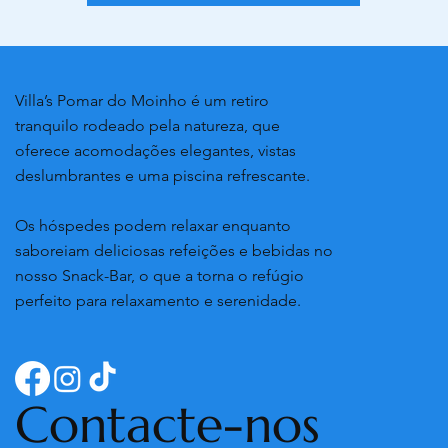
Villa’s Pomar do Moinho é um retiro
tranquilo rodeado pela natureza, que
oferece acomodações elegantes, vistas
deslumbrantes e uma piscina refrescante.
Os hóspedes podem relaxar enquanto
saboreiam deliciosas refeições e bebidas no
nosso Snack-Bar, o que a torna o refúgio
perfeito para relaxamento e serenidade.
Contacte-nos