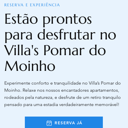
RESERVA E EXPERIÊNCIA
Estão prontos
para desfrutar no
Villa's Pomar do
Moinho
Experimente conforto e tranquilidade no Villa’s Pomar do
Moinho. Relaxe nos nossos encantadores apartamentos,
rodeados pela natureza, e desfrute de um retiro tranquilo
pensado para uma estadia verdadeiramente memorável!
RESERVA JÁ