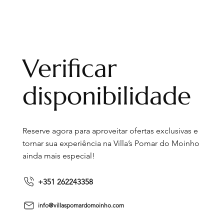
Verificar
disponibilidade
Reserve agora para aproveitar ofertas exclusivas e
tornar sua experiência na Villa’s Pomar do Moinho
ainda mais especial!
+351 262243358
info@villaspomardomoinho.com