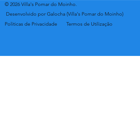
© 2026 Villa's Pomar do Moinho.
Desenvolvido por Galocha (Villa's Pomar do Moinho)
Políticas de Privacidade
Termos de Utilização