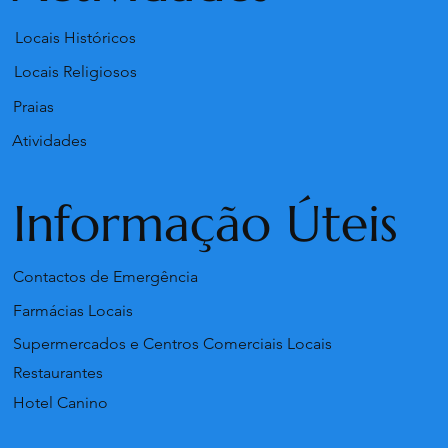
Locais Históricos
Locais Religiosos
Praias
Atividades
Informação Úteis
Contactos de Emergência
Farmácias Locais
Supermercados e Centros Comerciais Locais
Restaurantes
Hotel Canino