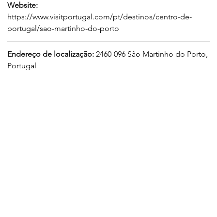
Website:
https://www.visitportugal.com/pt/destinos/centro-de-
portugal/sao-martinho-do-porto
Endereço de localização: 
2460-096 São Martinho do Porto, 
Portugal