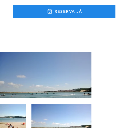
RESERVA JÁ