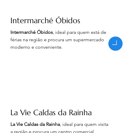
Intermarché Óbidos
Intermarché Óbidos
, ideal para quem está de
férias na região e procura um supermercado
moderno e conveniente.
La Vie Caldas da Rainha
La Vie Caldas da Rainha
, ideal para quem visita
a região e procura um centro comercial