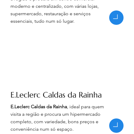
moderno e centralizado, com várias lojas,
supermercado, restauração e serviços
essenciais, tudo num só lugar.
E.Leclerc Caldas da Rainha
E.Leclerc Caldas da Rainha
, ideal para quem
visita a região e procura um hipermercado
completo, com variedade, bons preços e
conveniência num só espaço.