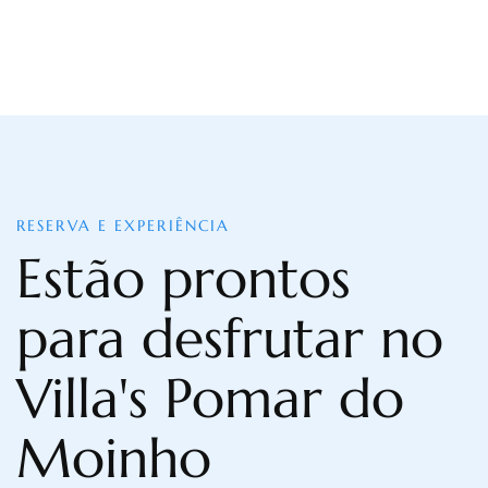
RESERVA E EXPERIÊNCIA
Estão prontos
para desfrutar no
Villa's Pomar do
Moinho