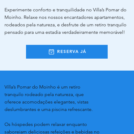
Experimente conforto e tranquilidade no Villa’s Pomar do
Moinho. Relaxe nos nossos encantadores apartamentos,
rodeados pela natureza, e desfrute de um retiro tranquilo
pensado para uma estadia verdadeiramente memorável!
RESERVA JÁ
Villa’s Pomar do Moinho é um retiro
tranquilo rodeado pela natureza, que
oferece acomodações elegantes, vistas
deslumbrantes e uma piscina refrescante.
Os hóspedes podem relaxar enquanto
saboreiam deliciosas refeições e bebidas no