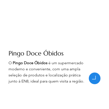
Pingo Doce Óbidos
O
Pingo Doce Óbidos
é um supermercado
moderno e conveniente, com uma ampla
seleção de produtos e localização prática
junto à EN8, ideal para quem visita a região.