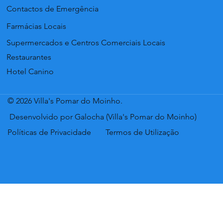
Contactos de Emergência
Farmácias Locais
Supermercados e Centros Comerciais Locais
Restaurantes
Hotel Canino
© 2026 Villa's Pomar do Moinho.
Desenvolvido por Galocha (Villa's Pomar do Moinho)
Políticas de Privacidade
Termos de Utilização