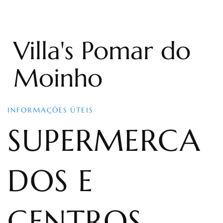
Villa's Pomar do
Moinho
INFORMAÇÕES ÚTEIS
SUPERMERCA
DOS E
CENTROS