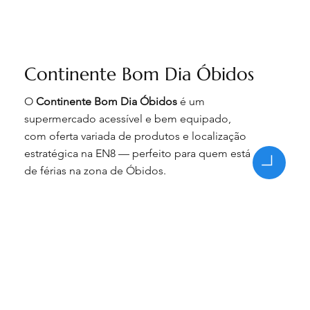
Continente Bom Dia Óbidos
O
Continente Bom Dia Óbidos
é um
supermercado acessível e bem equipado,
com oferta variada de produtos e localização
estratégica na EN8 — perfeito para quem está
de férias na zona de Óbidos.