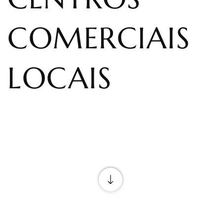
COMERCIAIS
LOCAIS