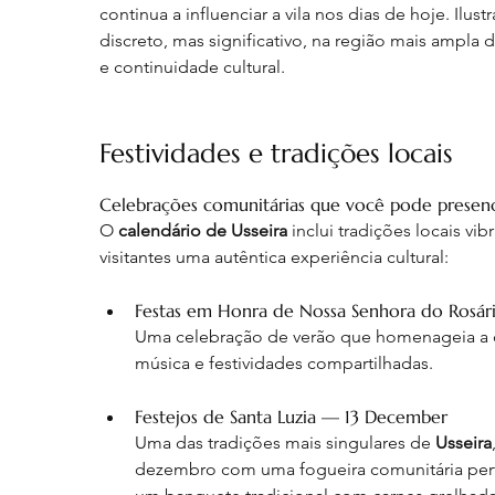
continua a influenciar a vila nos dias de hoje. 
discreto, mas significativo, na região mais ampla d
e continuidade cultural.
Festividades e tradições locais
Celebrações comunitárias que você pode presenc
O 
calendário de Usseira
 inclui tradições locais 
visitantes uma autêntica experiência cultural:
Festas em Honra de Nossa Senhora do Rosári
Uma celebração de verão que homenageia a de
música e festividades compartilhadas. 
Festejos de Santa Luzia — 13 December
Uma das tradições mais singulares de 
Usseira
dezembro com uma fogueira comunitária perto