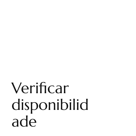
Verificar
disponibilid
ade