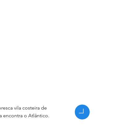
resca vila costeira de
 encontra o Atlântico.