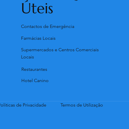
Úteis
Contactos de Emergência
Farmácias Locais
Supermercados e Centros Comerciais
Locais
Restaurantes
Hotel Canino
olíticas de Privacidade
Termos de Utilização