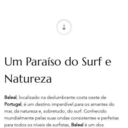
Um Paraíso do Surf e 
Natureza
Baleal
, localizado na deslumbrante costa oeste de 
Portugal
, é um destino imperdível para os amantes do 
mar, da natureza e, sobretudo, do surf. Conhecido 
mundialmente pelas suas ondas consistentes e perfeitas 
para todos os níveis de surfistas, 
Baleal
 é um dos 