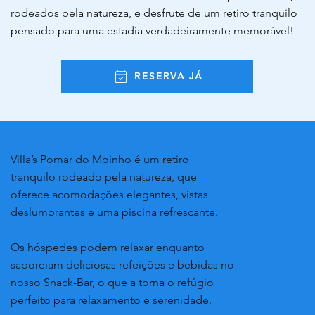
rodeados pela natureza, e desfrute de um retiro tranquilo
pensado para uma estadia verdadeiramente memorável!
RESERVA JÁ
Villa’s Pomar do Moinho é um retiro
tranquilo rodeado pela natureza, que
oferece acomodações elegantes, vistas
deslumbrantes e uma piscina refrescante.
Os hóspedes podem relaxar enquanto
saboreiam deliciosas refeições e bebidas no
nosso Snack-Bar, o que a torna o refúgio
perfeito para relaxamento e serenidade.