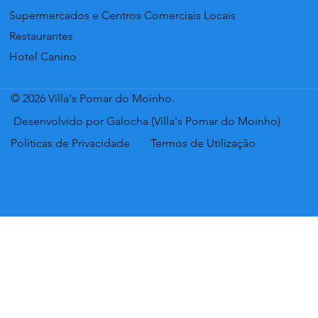
Supermercados e Centros Comerciais Locais
Restaurantes
Hotel Canino
© 2026 Villa's Pomar do Moinho.
Desenvolvido por Galocha (Villa's Pomar do Moinho)
Políticas de Privacidade
Termos de Utilização