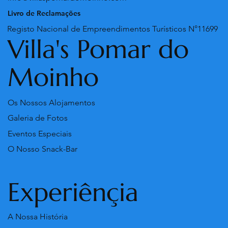
Livro de Reclamações
Registo Nacional de Empreendimentos Turísticos N°11699
Villa's Pomar do
Moinho
Os Nossos Alojamentos
Galeria de Fotos
Eventos Especiais
O Nosso Snack-Bar
Experiênçia
A Nossa História