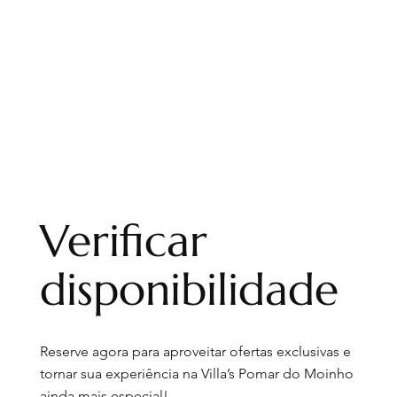
Verificar
disponibilidade
Reserve agora para aproveitar ofertas exclusivas e
tornar sua experiência na Villa’s Pomar do Moinho
ainda mais especial!