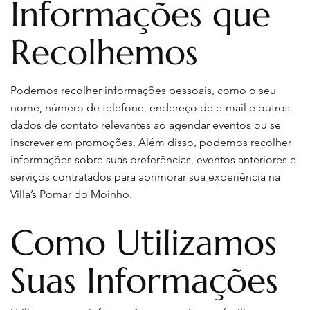
Informações que
Recolhemos
Podemos recolher informações pessoais, como o seu
nome, número de telefone, endereço de e-mail e outros
dados de contato relevantes ao agendar eventos ou se
inscrever em promoções. Além disso, podemos recolher
informações sobre suas preferências, eventos anteriores e
serviços contratados para aprimorar sua experiência na
Villa’s Pomar do Moinho.
Como Utilizamos
Suas Informações