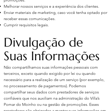
promoções.
Melhorar nossos serviços e a experiência dos clientes.
Enviar materiais de marketing, caso você tenha optado por
receber essas comunicações.
Cumprir requisitos legais.
Divulgação de
Suas Informações
Não compartilhamos suas informações pessoais com
terceiros, exceto quando exigido por lei ou quando
necessário para a realização de um serviço (por exemplo,
no processamento de pagamentos). Podemos
compartilhar seus dados com prestadores de serviços
confiáveis que nos auxiliam na administração do Villa’s
Pomar do Moinho ou na gestão de promoções. Esses
prestadores são obrigados a manter suas informações em