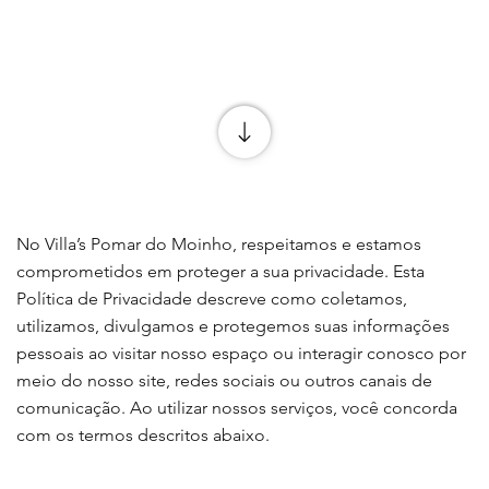
No Villa’s Pomar do Moinho, respeitamos e estamos
comprometidos em proteger a sua privacidade. Esta
Política de Privacidade descreve como coletamos,
utilizamos, divulgamos e protegemos suas informações
pessoais ao visitar nosso espaço ou interagir conosco por
meio do nosso site, redes sociais ou outros canais de
comunicação. Ao utilizar nossos serviços, você concorda
com os termos descritos abaixo.