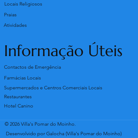
Locais Religiosos
Praias
Atividades
Informação Úteis
Contactos de Emergência
Farmácias Locais
Supermercados e Centros Comerciais Locais
Restaurantes
Hotel Canino
© 2026 Villa's Pomar do Moinho.
Desenvolvido por Galocha (Villa's Pomar do Moinho)