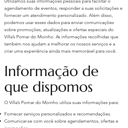
Utilizamos suas informações pessoais para facilitar o
agendamento de eventos, responder a suas solicitações e
fornecer um atendimento personalizado. Além disso,
podemos usar esses dados para enviar comunicações
sobre promoções, atualizações e ofertas especiais do
Villa’s Pomar do Moinho. As informações recolhidas que
também nos ajudam a melhorar os nossos serviços e a
criar uma experiência ainda mais memorável para você.
Informação de
que dispomos
O Villa’s Pomar do Moinho utiliza suas informações para:
Fornecer serviços personalizados e recomendações.
Comunicar-se com você sobre agendamentos, ofertas e