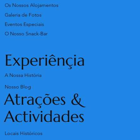
Os Nossos Alojamentos
Galeria de Fotos
Eventos Especiais
O Nosso Snack-Bar
Experiênçia
A Nossa História
Nosso Blog
Atrações &
Actividades
Locais Históricos