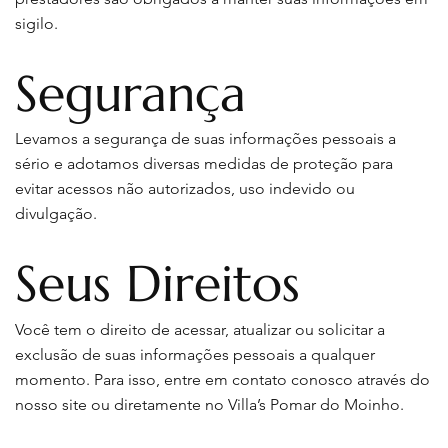
sigilo.
Segurança
Levamos a segurança de suas informações pessoais a
sério e adotamos diversas medidas de proteção para
evitar acessos não autorizados, uso indevido ou
divulgação.
Seus Direitos
Você tem o direito de acessar, atualizar ou solicitar a
exclusão de suas informações pessoais a qualquer
momento. Para isso, entre em contato conosco através do
nosso site ou diretamente no Villa’s Pomar do Moinho.