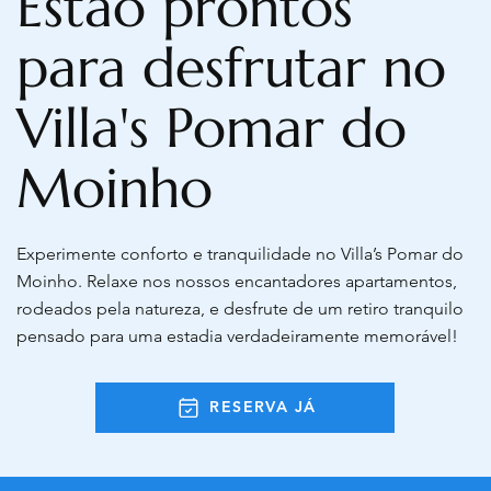
Estão prontos
para desfrutar no
Villa's Pomar do
Moinho
Experimente conforto e tranquilidade no Villa’s Pomar do
Moinho. Relaxe nos nossos encantadores apartamentos,
rodeados pela natureza, e desfrute de um retiro tranquilo
pensado para uma estadia verdadeiramente memorável!
RESERVA JÁ