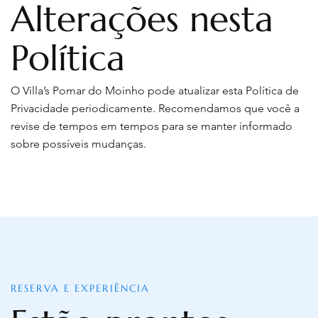
Alterações nesta
Política
O Villa’s Pomar do Moinho pode atualizar esta Política de
Privacidade periodicamente. Recomendamos que você a
revise de tempos em tempos para se manter informado
sobre possíveis mudanças.
RESERVA E EXPERIÊNCIA