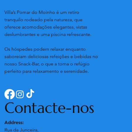
Villa’s Pomar do Moinho é um retiro
tranquilo rodeado pela natureza, que
oferece acomodações elegantes, vistas
deslumbrantes e uma piscina refrescante.
Os hóspedes podem relaxar enquanto
saboreiam deliciosas refeições e bebidas no
nosso Snack-Bar, o que a torna o refúgio
perfeito para relaxamento e serenidade.
Contacte-nos
Address:
Rua da Junceira,