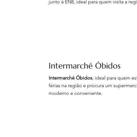
junto à EN8, ideal para quem visita a reg
Intermarché Óbidos
Intermarché Óbidos
, ideal para quem es
férias na região e procura um supermer
moderno e conveniente.