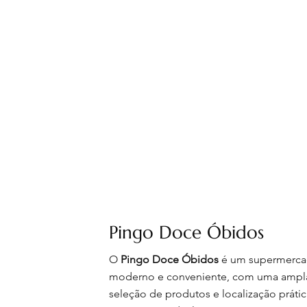
Pingo Doce Óbidos
O
Pingo Doce Óbidos
é um supermerc
moderno e conveniente, com uma ampl
seleção de produtos e localização prátic