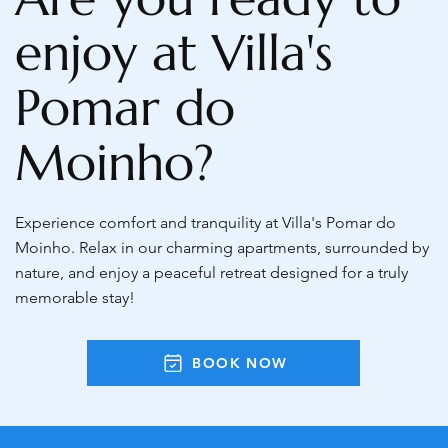
enjoy at Villa's
Pomar do
Moinho?
Experience comfort and tranquility at Villa's Pomar do
Moinho. Relax in our charming apartments, surrounded by
nature, and enjoy a peaceful retreat designed for a truly
memorable stay!
BOOK NOW