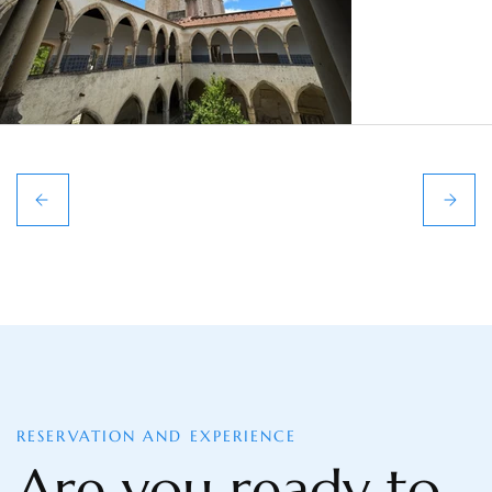
RESERVATION AND EXPERIENCE
Are you ready to