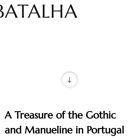
BATALHA
A Treasure of the Gothic 
and Manueline in Portugal