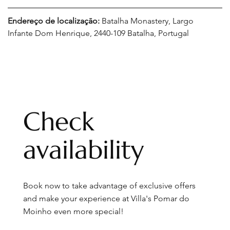
Endereço de localizaçāo: 
Batalha Monastery, Largo 
Infante Dom Henrique, 2440-109 Batalha, Portugal
Check
availability
Book now to take advantage of exclusive offers
and make your experience at Villa's Pomar do
Moinho even more special!