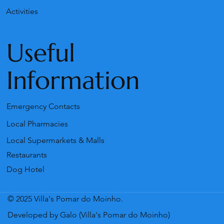
Activities
Useful
Information
Emergency Contacts
Local Pharmacies
Local Supermarkets & Malls
Restaurants
Dog Hotel
© 2025 Villa's Pomar do Moinho.
Developed by Galo (Villa's Pomar do Moinho)