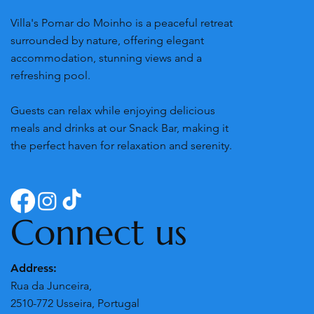
Villa's Pomar do Moinho is a peaceful retreat
surrounded by nature, offering elegant
accommodation, stunning views and a
refreshing pool.
Guests can relax while enjoying delicious
meals and drinks at our Snack Bar, making it
the perfect haven for relaxation and serenity.
Connect us
Address:
Rua da Junceira,
2510-772 Usseira, Portugal